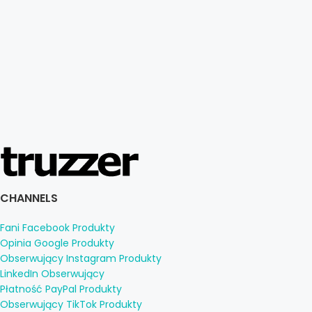
CHANNELS
Fani Facebook Produkty
Opinia Google Produkty
Obserwujący Instagram Produkty
LinkedIn Obserwujący
Płatność PayPal Produkty
Obserwujący TikTok Produkty