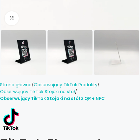
Click to enlarge
Strona główna
Obserwujący TikTok Produkty
Obserwujący TikTok Stojaki na stół
Obserwujący TikTok Stojaki na stół z QR + NFC