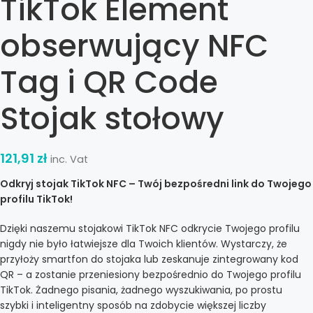
TikTok Element
obserwujący NFC
Tag i QR Code
Stojak stołowy
121,91
zł
inc. Vat
Odkryj stojak TikTok NFC – Twój bezpośredni link do Twojego
profilu TikTok!
Dzięki naszemu stojakowi TikTok NFC odkrycie Twojego profilu
nigdy nie było łatwiejsze dla Twoich klientów. Wystarczy, że
przyłoży smartfon do stojaka lub zeskanuje zintegrowany kod
QR – a zostanie przeniesiony bezpośrednio do Twojego profilu
TikTok. Żadnego pisania, żadnego wyszukiwania, po prostu
szybki i inteligentny sposób na zdobycie większej liczby