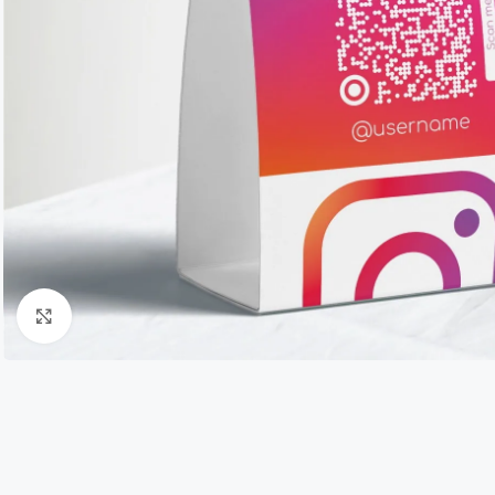
Click to enlarge