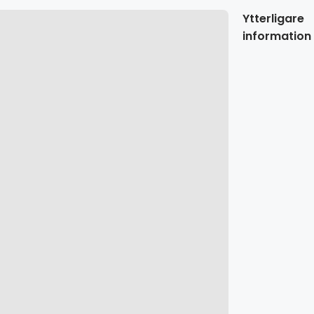
Ytterligare
information