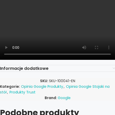
Informacje dodatkowe
SKU:
SKU-100041-EN
Kategorie:
Opinia Google Produkty
,
Opinia Google Stojaki na
stół
,
Produkty Trust
Brand:
Google
Podobne produkty