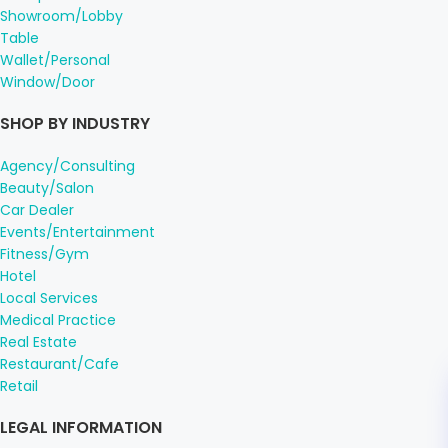
Showroom/Lobby
Table
Wallet/Personal
Window/Door
SHOP BY INDUSTRY
Agency/Consulting
Beauty/Salon
Car Dealer
Events/Entertainment
Fitness/Gym
Hotel
Local Services
Medical Practice
Real Estate
Restaurant/Cafe
Retail
LEGAL INFORMATION