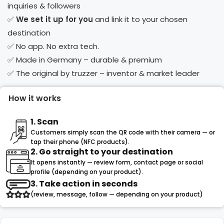
inquiries & followers
✅
We set it up for you
and link it to your chosen
destination
✅ No app. No extra tech.
✅ Made in Germany – durable & premium
✅ The original by truzzer – inventor & market leader
How it works
1. Scan
Customers simply scan the QR code with their camera — or
tap their phone (NFC products).
2. Go straight to your destination
It opens instantly — review form, contact page or social
profile (depending on your product).
3. Take action in seconds
(review, message, follow — depending on your product)