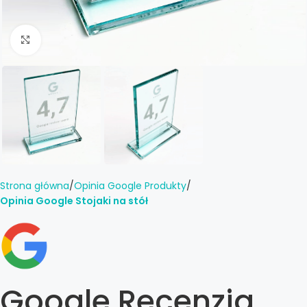
Click to enlarge
Strona główna
Opinia Google Produkty
Opinia Google Stojaki na stół
Google Recenzja