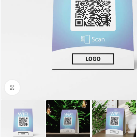
Click to enlarge