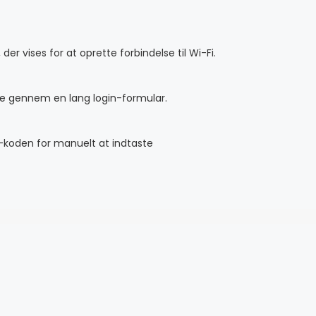
 vises for at oprette forbindelse til Wi-Fi.
ere gennem en lang login-formular.
-koden for manuelt at indtaste