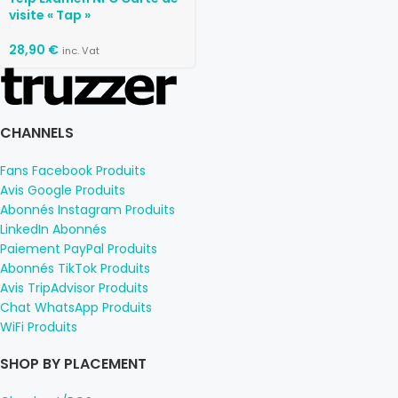
visite « Tap »
28,90
€
inc. Vat
CHANNELS
Fans Facebook Produits
Avis Google Produits
Abonnés Instagram Produits
LinkedIn Abonnés
Paiement PayPal Produits
Abonnés TikTok Produits
Avis TripAdvisor Produits
Chat WhatsApp Produits
WiFi Produits
SHOP BY PLACEMENT