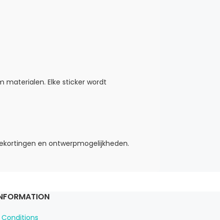
 materialen. Elke sticker wordt
mekortingen en ontwerpmogelijkheden.
INFORMATION
 Conditions