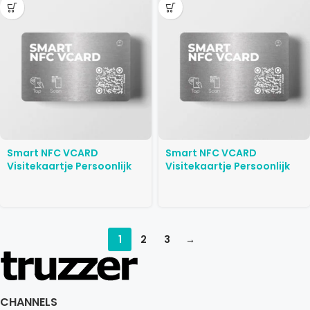
Smart NFC VCARD
Smart NFC VCARD
Visitekaartje Persoonlijk
Visitekaartje Persoonlijk
1
2
3
→
CHANNELS