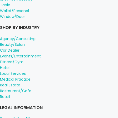
Table
Wallet/Personal
Window/Door
SHOP BY INDUSTRY
Agency/Consulting
Beauty/Salon
Car Dealer
Events/Entertainment
Fitness/Gym
Hotel
Local Services
Medical Practice
Real Estate
Restaurant/Cafe
Retail
LEGAL INFORMATION