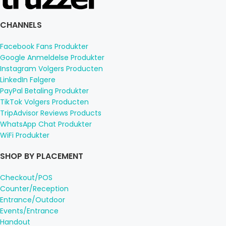
CHANNELS
Facebook Fans Produkter
Google Anmeldelse Produkter
Instagram Volgers Producten
LinkedIn Følgere
PayPal Betaling Produkter
TikTok Volgers Producten
TripAdvisor Reviews Products
WhatsApp Chat Produkter
WiFi Produkter
SHOP BY PLACEMENT
Checkout/POS
Counter/Reception
Entrance/Outdoor
Events/Entrance
Handout