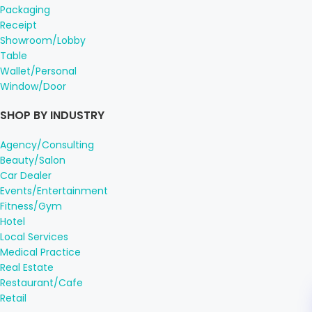
Packaging
Receipt
Showroom/Lobby
Table
Wallet/Personal
Window/Door
SHOP BY INDUSTRY
Agency/Consulting
Beauty/Salon
Car Dealer
Events/Entertainment
Fitness/Gym
Hotel
Local Services
Medical Practice
Real Estate
Restaurant/Cafe
Retail