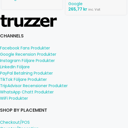
Google
265,77
kr
inc. Vat
CHANNELS
Facebook Fans Produkter
Google Recension Produkter
Instagram Följare Produkter
LinkedIn Följare
PayPal Betalning Produkter
TikTok Följare Produkter
TripAdvisor Recensioner Produkter
WhatsApp Chatt Produkter
WiFi Produkter
SHOP BY PLACEMENT
Checkout/POS