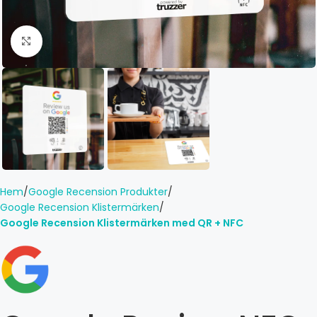
Click to enlarge
Hem
Google Recension Produkter
Google Recension Klistermärken
Google Recension Klistermärken med QR + NFC