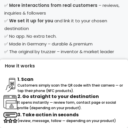
✅
More interactions from real customers
– reviews,
inquiries & followers
✅
We set it up for you
and link it to your chosen
destination
✅ No app. No extra tech.
✅ Made in Germany – durable & premium
✅ The original by truzzer – inventor & market leader
How it works
1. Scan
Customers simply scan the QR code with their camera — or
tap their phone (NFC products).
2. Go straight to your destination
It opens instantly — review form, contact page or social
profile (depending on your product).
3. Take action in seconds
(review, message, follow — depending on your product)