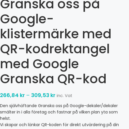
Granska oss på
Google-
klistermärke med
QR-kodrektangel
med Google
Granska QR-kod
266,84
kr
–
309,53
kr
inc. Vat
Den självhäftande Granska oss på Google-dekaler/dekaler
smälter in i alla företag och fastnar på vilken plan yta som
helst.
Vi skapar och länkar QR-koden för direkt utvärdering på din