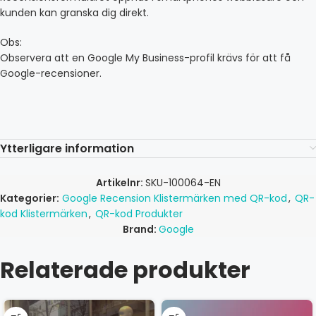
kunden kan granska dig direkt.
Obs:
Observera att en Google My Business-profil krävs för att få
Google-recensioner.
Ytterligare information
Artikelnr:
SKU-100064-EN
Kategorier:
Google Recension Klistermärken med QR-kod
,
QR-
kod Klistermärken
,
QR-kod Produkter
Brand:
Google
Relaterade produkter