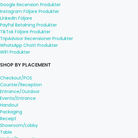
Google Recension Produkter
Instagram Följare Produkter
LinkedIn Följare
PayPal Betalning Produkter
TikTok Följare Produkter
TripAdvisor Recensioner Produkter
WhatsApp Chatt Produkter
WiFi Produkter
SHOP BY PLACEMENT
Checkout/POS
Counter/Reception
Entrance/Outdoor
Events/Entrance
Handout
Packaging
Receipt
Showroom/Lobby
Table