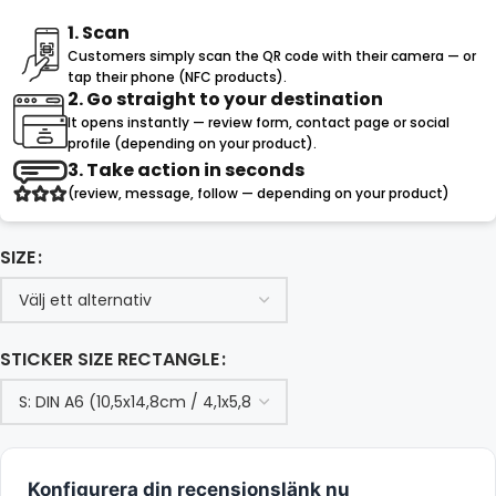
1. Scan
Customers simply scan the QR code with their camera — or
tap their phone (NFC products).
2. Go straight to your destination
It opens instantly — review form, contact page or social
profile (depending on your product).
3. Take action in seconds
(review, message, follow — depending on your product)
SIZE
STICKER SIZE RECTANGLE
Konfigurera din recensionslänk nu