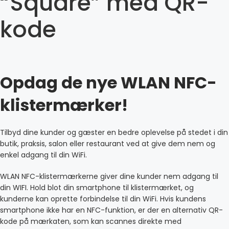
“Square” med QR-
kode
Opdag de nye WLAN NFC-
klistermærker!
Tilbyd dine kunder og gæster en bedre oplevelse på stedet i din
butik, praksis, salon eller restaurant ved at give dem nem og
enkel adgang til din WiFi.
WLAN NFC-klistermærkerne giver dine kunder nem adgang til
din WIFI. Hold blot din smartphone til klistermærket, og
kunderne kan oprette forbindelse til din WiFi. Hvis kundens
smartphone ikke har en NFC-funktion, er der en alternativ QR-
kode på mærkaten, som kan scannes direkte med