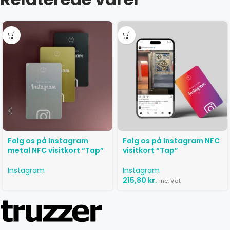
Følg os på Instagram
Følg os på Instagram NFC
metal NFC visitkort “Tap”
visitkort “Tap”
Instagram
Instagram
215,80
kr.
inc. Vat