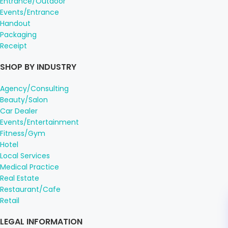
Entrance/Outdoor
Events/Entrance
Handout
Packaging
Receipt
SHOP BY INDUSTRY
Agency/Consulting
Beauty/Salon
Car Dealer
Events/Entertainment
Fitness/Gym
Hotel
Local Services
Medical Practice
Real Estate
Restaurant/Cafe
Retail
LEGAL INFORMATION