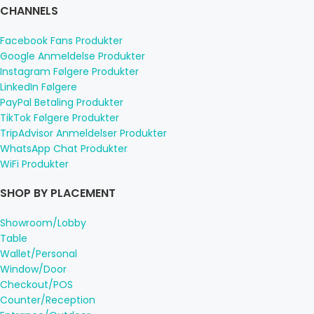
CHANNELS
Facebook Fans Produkter
Google Anmeldelse Produkter
Instagram Følgere Produkter
LinkedIn Følgere
PayPal Betaling Produkter
TikTok Følgere Produkter
TripAdvisor Anmeldelser Produkter
WhatsApp Chat Produkter
WiFi Produkter
SHOP BY PLACEMENT
Showroom/Lobby
Table
Wallet/Personal
Window/Door
Checkout/POS
Counter/Reception