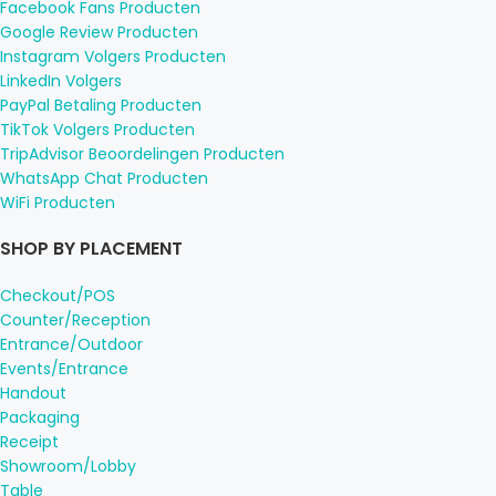
Facebook Fans Producten
Google Review Producten
Instagram Volgers Producten
LinkedIn Volgers
PayPal Betaling Producten
TikTok Volgers Producten
TripAdvisor Beoordelingen Producten
WhatsApp Chat Producten
WiFi Producten
SHOP BY PLACEMENT
Checkout/POS
Counter/Reception
Entrance/Outdoor
Events/Entrance
Handout
Packaging
Receipt
Showroom/Lobby
Table