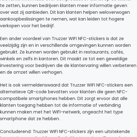
te zetten, kunnen bedrijven klanten meer informatie geven
over wat zij aanbieden. Dit kan klanten helpen weloverwogen
aankoopbeslissingen te nemen, wat kan leiden tot hogere
verkopen voor het bedrijf.
Een ander voordeel van Truzzer WIFI NFC-stickers is dat ze
veelzijdig zijn en in verschillende omgevingen kunnen worden
gebruikt. Ze kunnen worden gebruikt in restaurants, cafés,
winkels en zelfs in kantoren. Dit maakt ze tot een geweldige
investering voor bedrijven die de klantervaring willen verbeteren
en de omzet willen verhogen.
Het is ook vermeldenswaard dat Truzzer WIFI NFC-stickers een
alternatieve QR-code bevatten voor klanten die geen NFC-
compatibele smartphones hebben. Dit zorgt ervoor dat alle
klanten toegang hebben tot de informatie of verbinding
kunnen maken met het WIFI-netwerk, ongeacht het type
smartphone dat ze hebben.
Concluderend: Truzzer WIFI NFC-stickers zijn een uitstekende