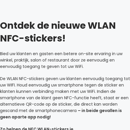
Ontdek de nieuwe WLAN
NFC-stickers!
Bied uw klanten en gasten een betere on-site ervaring in uw
winkel, praktijk, salon of restaurant door ze eenvoudig en
eenvoudig toegang te geven tot uw WiFi.
De WLAN NFC-stickers geven uw klanten eenvoudig toegang tot
uw WIFI. Houd eenvoudig uw smartphone tegen de sticker en
klanten kunnen verbinding maken met uw WiFi. Indien de
smartphone van de klant geen NFC-functie heeft, staat er een
alternatieve QR-code op de sticker, die direct kan worden
gescand met de smartphonecamera
– in beide gevallen is
geen aparte app nodig!
Zo helpen de NFC WLAN-stickers je