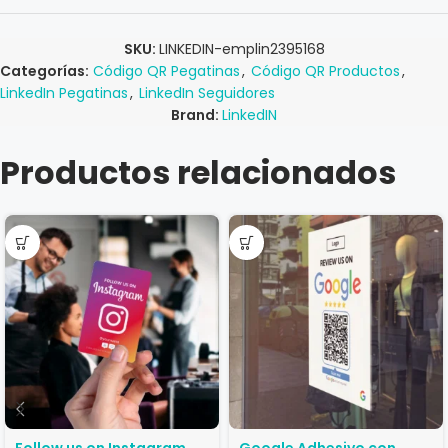
SKU:
LINKEDIN-emplin2395168
Categorías:
Código QR Pegatinas
,
Código QR Productos
,
LinkedIn Pegatinas
,
LinkedIn Seguidores
Brand:
LinkedIN
Productos relacionados