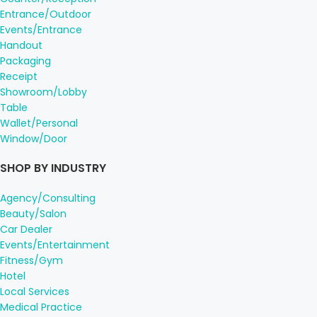
Entrance/Outdoor
Events/Entrance
Handout
Packaging
Receipt
Showroom/Lobby
Table
Wallet/Personal
Window/Door
SHOP BY INDUSTRY
Agency/Consulting
Beauty/Salon
Car Dealer
Events/Entertainment
Fitness/Gym
Hotel
Local Services
Medical Practice