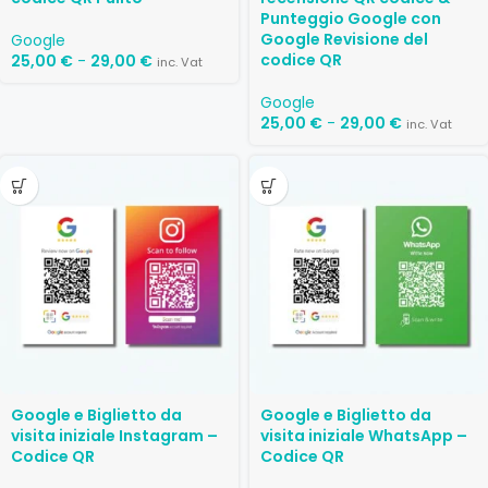
Punteggio Google con
Google Revisione del
Google
codice QR
25,00
€
-
29,00
€
inc. Vat
Google
25,00
€
-
29,00
€
inc. Vat
Google e Biglietto da
Google e Biglietto da
visita iniziale Instagram –
visita iniziale WhatsApp –
Codice QR
Codice QR