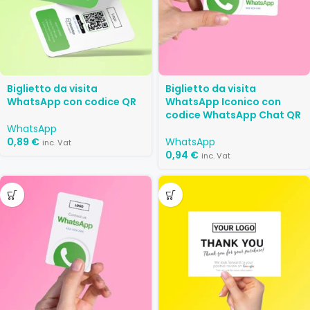
Biglietto da visita
Biglietto da visita
WhatsApp con codice QR
WhatsApp Iconico con
codice WhatsApp Chat QR
WhatsApp
0,89
€
WhatsApp
inc. Vat
0,94
€
inc. Vat