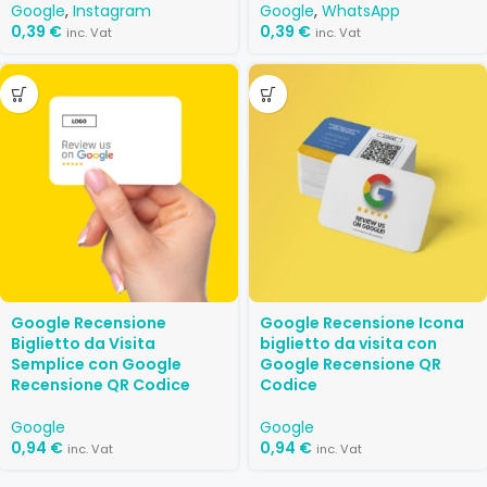
Google
,
Instagram
Google
,
WhatsApp
0,39
€
0,39
€
inc. Vat
inc. Vat
Google Recensione
Google Recensione Icona
Biglietto da Visita
biglietto da visita con
Semplice con Google
Google Recensione QR
Recensione QR Codice
Codice
Google
Google
0,94
€
0,94
€
inc. Vat
inc. Vat