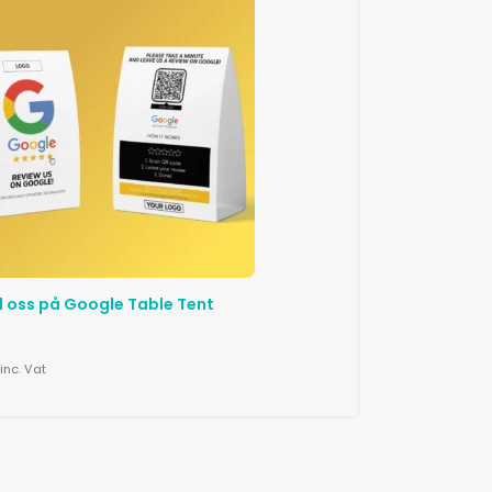
oss ​​på Google Table Tent
inc. Vat