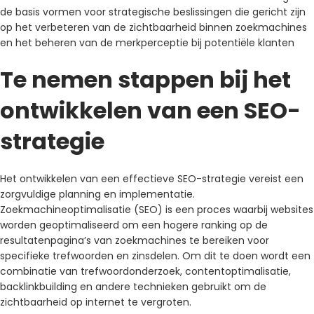
de basis vormen voor strategische beslissingen die gericht zijn
op het verbeteren van de zichtbaarheid binnen zoekmachines
en het beheren van de merkperceptie bij potentiële klanten
Te nemen stappen bij het
ontwikkelen van een SEO-
strategie
Het ontwikkelen van een effectieve SEO-strategie vereist een
zorgvuldige planning en implementatie.
Zoekmachineoptimalisatie (SEO) is een proces waarbij websites
worden geoptimaliseerd om een ​​hogere ranking op de
resultatenpagina’s van zoekmachines te bereiken voor
specifieke trefwoorden en zinsdelen. Om dit te doen wordt een
combinatie van trefwoordonderzoek, contentoptimalisatie,
backlinkbuilding en andere technieken gebruikt om de
zichtbaarheid op internet te vergroten.