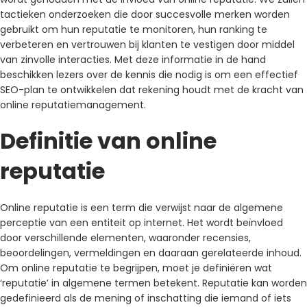
tactieken onderzoeken die door succesvolle merken worden
gebruikt om hun reputatie te monitoren, hun ranking te
verbeteren en vertrouwen bij klanten te vestigen door middel
van zinvolle interacties. Met deze informatie in de hand
beschikken lezers over de kennis die nodig is om een ​​effectief
SEO-plan te ontwikkelen dat rekening houdt met de kracht van
online reputatiemanagement.
Definitie van online
reputatie
Online reputatie is een term die verwijst naar de algemene
perceptie van een entiteit op internet. Het wordt beïnvloed
door verschillende elementen, waaronder recensies,
beoordelingen, vermeldingen en daaraan gerelateerde inhoud.
Om online reputatie te begrijpen, moet je definiëren wat
‘reputatie’ in algemene termen betekent. Reputatie kan worden
gedefinieerd als de mening of inschatting die iemand of iets