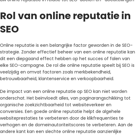
Rol van online reputatie in
SEO
Online reputatie is een belangrijke factor geworden in de SEO-
strategie. Zonder effectief beheer van een online reputatie kan
dit een diepgaand effect hebben op het succes of falen van
elke SEO-campagne. De rol die online reputatie speelt bij SEO is
veelzijdig en omvat factoren zoals merkbekendheid,
betrouwbaarheid, klantenservice en verkoopbaarheid.
De impact van een online reputatie op SEO kan niet worden
onderschat. Het beïnvloedt alles, van paginarangschikking tot
organische zoekzichtbaarheid tot websiteverkeer en
conversies. Een goede online reputatie helpt de algehele
websiteprestaties te verbeteren door de klikfrequenties te
verhogen en de domeinautoriteitscores te verbeteren. Aan de
andere kant kan een slechte online reputatie aanzienlijke