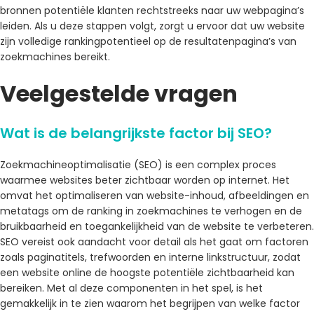
bronnen potentiële klanten rechtstreeks naar uw webpagina’s
leiden. Als u deze stappen volgt, zorgt u ervoor dat uw website
zijn volledige rankingpotentieel op de resultatenpagina’s van
zoekmachines bereikt.
Veelgestelde vragen
Wat is de belangrijkste factor bij SEO?
Zoekmachineoptimalisatie (SEO) is een complex proces
waarmee websites beter zichtbaar worden op internet. Het
omvat het optimaliseren van website-inhoud, afbeeldingen en
metatags om de ranking in zoekmachines te verhogen en de
bruikbaarheid en toegankelijkheid van de website te verbeteren.
SEO vereist ook aandacht voor detail als het gaat om factoren
zoals paginatitels, trefwoorden en interne linkstructuur, zodat
een website online de hoogste potentiële zichtbaarheid kan
bereiken. Met al deze componenten in het spel, is het
gemakkelijk in te zien waarom het begrijpen van welke factor