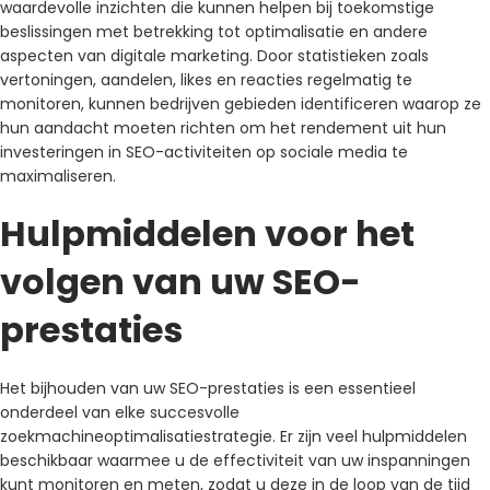
waardevolle inzichten die kunnen helpen bij toekomstige
beslissingen met betrekking tot optimalisatie en andere
aspecten van digitale marketing. Door statistieken zoals
vertoningen, aandelen, likes en reacties regelmatig te
monitoren, kunnen bedrijven gebieden identificeren waarop ze
hun aandacht moeten richten om het rendement uit hun
investeringen in SEO-activiteiten op sociale media te
maximaliseren.
Hulpmiddelen voor het
volgen van uw SEO-
prestaties
Het bijhouden van uw SEO-prestaties is een essentieel
onderdeel van elke succesvolle
zoekmachineoptimalisatiestrategie. Er zijn veel hulpmiddelen
beschikbaar waarmee u de effectiviteit van uw inspanningen
kunt monitoren en meten, zodat u deze in de loop van de tijd