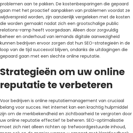
problemen aan te pakken. De kostenbesparingen die gepaard
gaan met het proactief aanpakken van problemen voordat ze
wijdverspreid worden, zijn aanzienlijk vergeleken met de kosten
die worden gemaakt nadat zich een grootschalige public
relations-ramp heeft voorgedaan. Alleen door zorgvuldig
beheer en onderhoud van iemands digitale aanwezigheid
kunnen bedrijven ervoor zorgen dat hun SEO-strategieën in de
loop van de tijd succesvol blijven, ondanks de uitdagingen die
gepaard gaan met een slechte online reputatie.
Strategieën om uw online
reputatie te verbeteren
Voor bedrijven is online reputatiemanagement van cruciaal
belang voor succes. Het internet kan een krachtig hulpmiddel
zijn om de merkbekendheid en zichtbaarheid te vergroten door
uw online reputatie effectief te beheren. SEO-optimalisatie
moet zich niet alleen richten op trefwoordgestuurde inhoud,