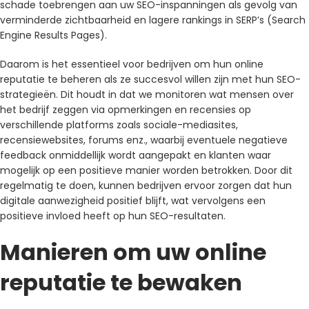
schade toebrengen aan uw SEO-inspanningen als gevolg van
verminderde zichtbaarheid en lagere rankings in SERP’s (Search
Engine Results Pages).
Daarom is het essentieel voor bedrijven om hun online
reputatie te beheren als ze succesvol willen zijn met hun SEO-
strategieën. Dit houdt in dat we monitoren wat mensen over
het bedrijf zeggen via opmerkingen en recensies op
verschillende platforms zoals sociale-mediasites,
recensiewebsites, forums enz., waarbij eventuele negatieve
feedback onmiddellijk wordt aangepakt en klanten waar
mogelijk op een positieve manier worden betrokken. Door dit
regelmatig te doen, kunnen bedrijven ervoor zorgen dat hun
digitale aanwezigheid positief blijft, wat vervolgens een
positieve invloed heeft op hun SEO-resultaten.
Manieren om uw online
reputatie te bewaken