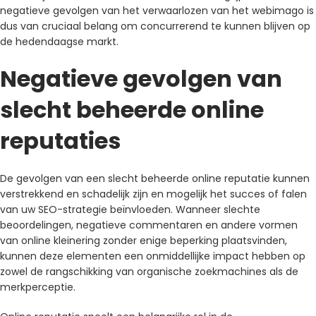
negatieve gevolgen van het verwaarlozen van het webimago is
dus van cruciaal belang om concurrerend te kunnen blijven op
de hedendaagse markt.
Negatieve gevolgen van
slecht beheerde online
reputaties
De gevolgen van een slecht beheerde online reputatie kunnen
verstrekkend en schadelijk zijn en mogelijk het succes of falen
van uw SEO-strategie beïnvloeden. Wanneer slechte
beoordelingen, negatieve commentaren en andere vormen
van online kleinering zonder enige beperking plaatsvinden,
kunnen deze elementen een onmiddellijke impact hebben op
zowel de rangschikking van organische zoekmachines als de
merkperceptie.