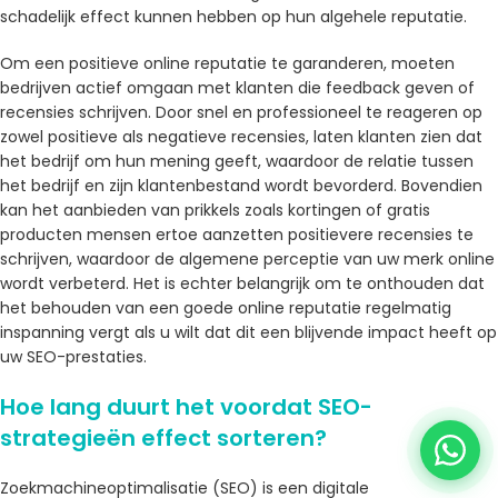
schadelijk effect kunnen hebben op hun algehele reputatie.
Om een ​​positieve online reputatie te garanderen, moeten
bedrijven actief omgaan met klanten die feedback geven of
recensies schrijven. Door snel en professioneel te reageren op
zowel positieve als negatieve recensies, laten klanten zien dat
het bedrijf om hun mening geeft, waardoor de relatie tussen
het bedrijf en zijn klantenbestand wordt bevorderd. Bovendien
kan het aanbieden van prikkels zoals kortingen of gratis
producten mensen ertoe aanzetten positievere recensies te
schrijven, waardoor de algemene perceptie van uw merk online
wordt verbeterd. Het is echter belangrijk om te onthouden dat
het behouden van een goede online reputatie regelmatig
inspanning vergt als u wilt dat dit een blijvende impact heeft op
uw SEO-prestaties.
Hoe lang duurt het voordat SEO-
strategieën effect sorteren?
Zoekmachineoptimalisatie (SEO) is een digitale