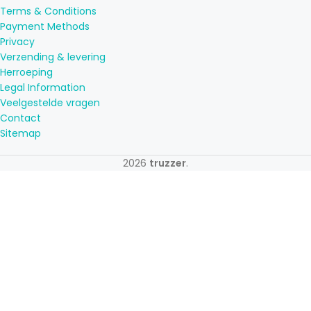
Terms & Conditions
Payment Methods
Privacy
Verzending & levering
Herroeping
Legal Information
Veelgestelde vragen
Contact
Sitemap
2026
truzzer
.