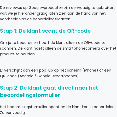
De reviewus op Google-producten zijn eenvoudig te gebruiken,
wat we je hieronder graag laten zien aan de hand van het
voorbeeld van de beoordelingskaarten.
Stap 1: De klant scant de QR-code
Om je te beoordelen hoeft de klant alleen de QR-code te
scannen. De klant hoeft alleen de smartphonecamera over het
product te houden.
Er verschijnt dan een pop-up op het scherm (iPhone) of een
QR-code (Android / Google-smartphones).
Stap 2: De klant gaat direct naar het
beoordelingsformulier
Het beoordelingsformulier opent en de klant kan je beoordelen.
Zo eenvoudig.