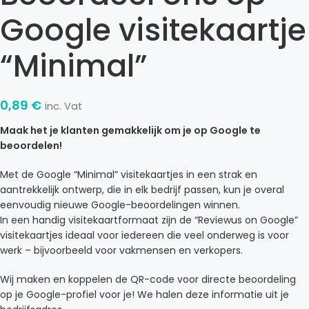
Google visitekaartje
“Minimal”
0,89
€
inc. Vat
Maak het je klanten gemakkelijk om je op Google te
beoordelen!
Met de Google “Minimal” visitekaartjes in een strak en
aantrekkelijk ontwerp, die in elk bedrijf passen, kun je overal
eenvoudig nieuwe Google-beoordelingen winnen.
In een handig visitekaartformaat zijn de “Reviewus on Google”
visitekaartjes ideaal voor iedereen die veel onderweg is voor
werk – bijvoorbeeld voor vakmensen en verkopers.
Wij maken en koppelen de QR-code voor directe beoordeling
op je Google-profiel voor je! We halen deze informatie uit je