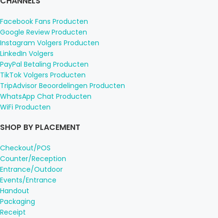
CHANNELS
Facebook Fans Producten
Google Review Producten
Instagram Volgers Producten
LinkedIn Volgers
PayPal Betaling Producten
TikTok Volgers Producten
TripAdvisor Beoordelingen Producten
WhatsApp Chat Producten
WiFi Producten
SHOP BY PLACEMENT
Checkout/POS
Counter/Reception
Entrance/Outdoor
Events/Entrance
Handout
Packaging
Receipt