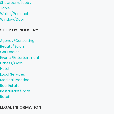
Showroom/Lobby
Table
Wallet/Personal
Window/Door
SHOP BY INDUSTRY
Agency/Consulting
Beauty/Salon
Car Dealer
Events/Entertainment
Fitness/Gym
Hotel
Local Services
Medical Practice
Real Estate
Restaurant/Cafe
Retail
LEGAL INFORMATION