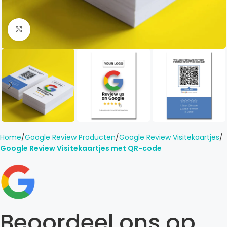
Click to enlarge
Home
Google Review Producten
Google Review Visitekaartjes
Google Review Visitekaartjes met QR-code
Beoordeel ons op