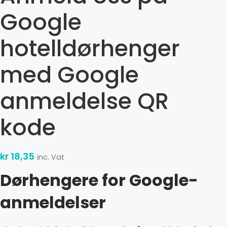
Google
hotelldørhenger
med Google
anmeldelse QR
kode
kr
18,35
inc. Vat
Dørhengere for Google-
anmeldelser