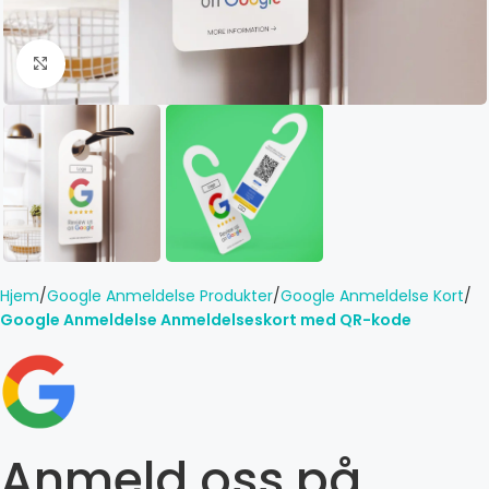
Click to enlarge
Hjem
Google Anmeldelse Produkter
Google Anmeldelse Kort
Google Anmeldelse Anmeldelseskort med QR-kode
Anmeld oss ​​på