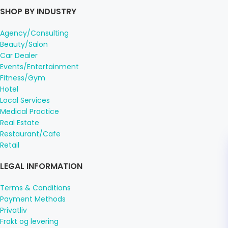
SHOP BY INDUSTRY
Agency/Consulting
Beauty/Salon
Car Dealer
Events/Entertainment
Fitness/Gym
Hotel
Local Services
Medical Practice
Real Estate
Restaurant/Cafe
Retail
LEGAL INFORMATION
Terms & Conditions
Payment Methods
Privatliv
Frakt og levering