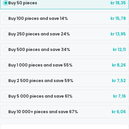
Buy 50 pieces
kr
18,35
Buy 100 pieces and save 14%
kr
15,78
Buy 250 pieces and save 24%
kr
13,95
Buy 500 pieces and save 34%
kr
12,11
Buy 1 000 pieces and save 55%
kr
8,26
Buy 2 500 pieces and save 59%
kr
7,52
Buy 5 000 pieces and save 61%
kr
7,16
Buy 10 000+ pieces and save 67%
kr
6,06