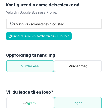
Konfigurer din anmeldelseslenke nå
Velg din Google Business Profile:
Finner du ikke virksomheten din? Klikk her.
Oppfordring til handling
Vurder oss
Vurder meg
Vil du legge til en logo?
Ja
Ingen
(gratis)