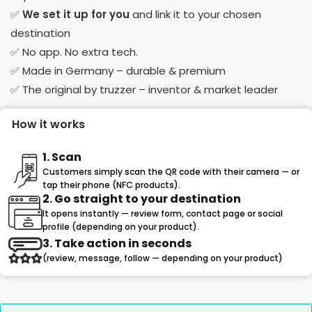
✅
We set it up for you
and link it to your chosen
destination
✅ No app. No extra tech.
✅ Made in Germany – durable & premium
✅ The original by truzzer – inventor & market leader
How it works
1. Scan
Customers simply scan the QR code with their camera — or
tap their phone (NFC products).
2. Go straight to your destination
It opens instantly — review form, contact page or social
profile (depending on your product).
3. Take action in seconds
(review, message, follow — depending on your product)