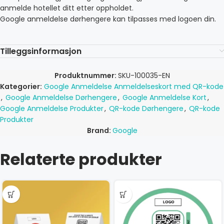
anmelde hotellet ditt etter oppholdet.
Google anmeldelse dørhengere kan tilpasses med logoen din.
Tilleggsinformasjon
Produktnummer:
SKU-100035-EN
Kategorier:
Google Anmeldelse Anmeldelseskort med QR-kode
,
Google Anmeldelse Dørhengere
,
Google Anmeldelse Kort
,
Google Anmeldelse Produkter
,
QR-kode Dørhengere
,
QR-kode
Produkter
Brand:
Google
Relaterte produkter