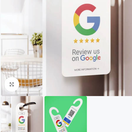
Click to enlarge