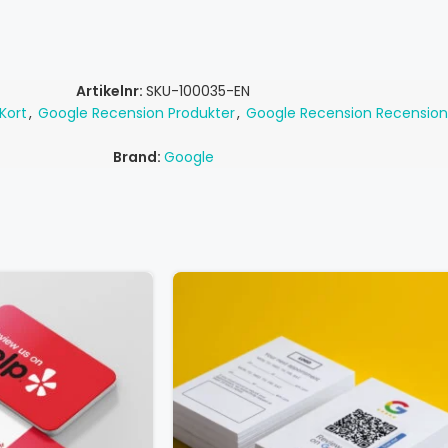
Artikelnr:
SKU-100035-EN
Kort
,
Google Recension Produkter
,
Google Recension Recensio
Brand:
Google