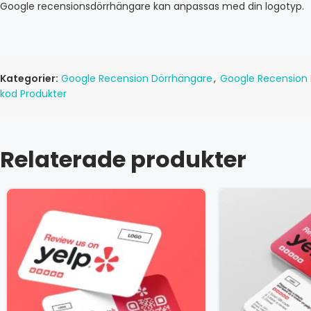
Google recensionsdörrhängare kan anpassas med din logotyp.
Kategorier:
Google Recension Dörrhängare
,
Google Recension 
kod Produkter
Relaterade produkter