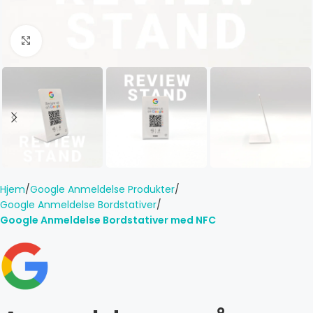
Click to enlarge
Hjem
Google Anmeldelse Produkter
Google Anmeldelse Bordstativer
Google Anmeldelse Bordstativer med NFC