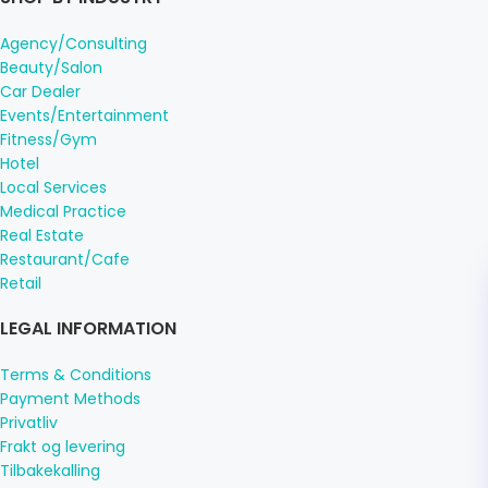
Agency/Consulting
Beauty/Salon
Car Dealer
Events/Entertainment
Fitness/Gym
Hotel
Local Services
Medical Practice
Real Estate
Restaurant/Cafe
Retail
LEGAL INFORMATION
Terms & Conditions
Payment Methods
Privatliv
Frakt og levering
Tilbakekalling