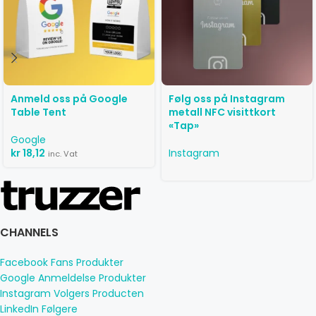
Anmeld oss ​​på Google
Følg oss på Instagram
Table Tent
metall NFC visittkort
«Tap»
Google
kr
18,12
Instagram
inc. Vat
CHANNELS
Facebook Fans Produkter
Google Anmeldelse Produkter
Instagram Volgers Producten
LinkedIn Følgere