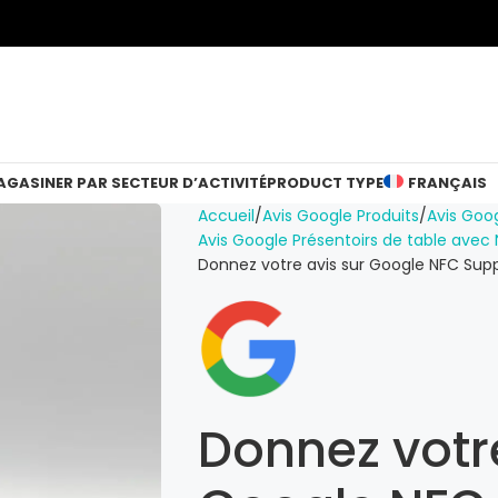
GASINER PAR SECTEUR D’ACTIVITÉ
PRODUCT TYPE
FRANÇAIS
Accueil
Avis Google Produits
Avis Goog
Avis Google Présentoirs de table avec
Donnez votre avis sur Google NFC Supp
Donnez votre