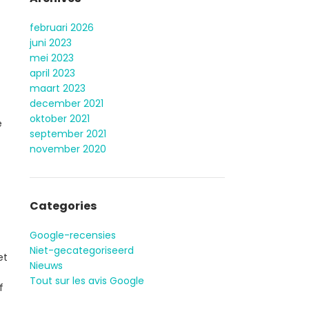
februari 2026
juni 2023
mei 2023
april 2023
maart 2023
december 2021
oktober 2021
e
september 2021
november 2020
Categories
Google-recensies
Niet-gecategoriseerd
et
Nieuws
Tout sur les avis Google
f