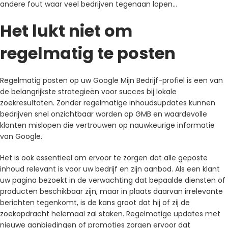
andere fout waar veel bedrijven tegenaan lopen…
Het lukt niet om
regelmatig te posten
Regelmatig posten op uw Google Mijn Bedrijf-profiel is een van
de belangrijkste strategieën voor succes bij lokale
zoekresultaten. Zonder regelmatige inhoudsupdates kunnen
bedrijven snel onzichtbaar worden op GMB en waardevolle
klanten mislopen die vertrouwen op nauwkeurige informatie
van Google.
Het is ook essentieel om ervoor te zorgen dat alle geposte
inhoud relevant is voor uw bedrijf en zijn aanbod. Als een klant
uw pagina bezoekt in de verwachting dat bepaalde diensten of
producten beschikbaar zijn, maar in plaats daarvan irrelevante
berichten tegenkomt, is de kans groot dat hij of zij de
zoekopdracht helemaal zal staken. Regelmatige updates met
nieuwe aanbiedingen of promoties zorgen ervoor dat