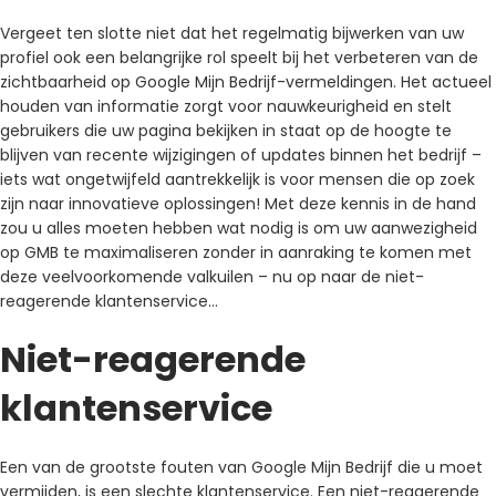
Vergeet ten slotte niet dat het regelmatig bijwerken van uw
profiel ook een belangrijke rol speelt bij het verbeteren van de
zichtbaarheid op Google Mijn Bedrijf-vermeldingen. Het actueel
houden van informatie zorgt voor nauwkeurigheid en stelt
gebruikers die uw pagina bekijken in staat op de hoogte te
blijven van recente wijzigingen of updates binnen het bedrijf –
iets wat ongetwijfeld aantrekkelijk is voor mensen die op zoek
zijn naar innovatieve oplossingen! Met deze kennis in de hand
zou u alles moeten hebben wat nodig is om uw aanwezigheid
op GMB te maximaliseren zonder in aanraking te komen met
deze veelvoorkomende valkuilen – nu op naar de niet-
reagerende klantenservice…
Niet-reagerende
klantenservice
Een van de grootste fouten van Google Mijn Bedrijf die u moet
vermijden, is een slechte klantenservice. Een niet-reagerende