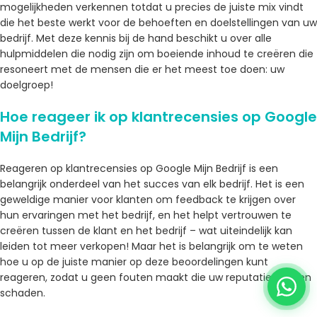
mogelijkheden verkennen totdat u precies de juiste mix vindt
die het beste werkt voor de behoeften en doelstellingen van uw
bedrijf. Met deze kennis bij de hand beschikt u over alle
hulpmiddelen die nodig zijn om boeiende inhoud te creëren die
resoneert met de mensen die er het meest toe doen: uw
doelgroep!
Hoe reageer ik op klantrecensies op Google
Mijn Bedrijf?
Reageren op klantrecensies op Google Mijn Bedrijf is een
belangrijk onderdeel van het succes van elk bedrijf. Het is een
geweldige manier voor klanten om feedback te krijgen over
hun ervaringen met het bedrijf, en het helpt vertrouwen te
creëren tussen de klant en het bedrijf – wat uiteindelijk kan
leiden tot meer verkopen! Maar het is belangrijk om te weten
hoe u op de juiste manier op deze beoordelingen kunt
reageren, zodat u geen fouten maakt die uw reputatie kunnen
schaden.