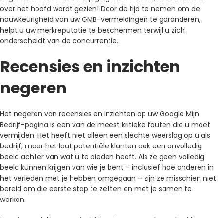
over het hoofd wordt gezien! Door de tijd te nemen om de
nauwkeurigheid van uw GMB-vermeldingen te garanderen,
helpt u uw merkreputatie te beschermen terwijl u zich
onderscheidt van de concurrentie.
Recensies en inzichten
negeren
Het negeren van recensies en inzichten op uw Google Mijn
Bedrijf-pagina is een van de meest kritieke fouten die u moet
vermijden. Het heeft niet alleen een slechte weerslag op u als
bedrijf, maar het laat potentiële klanten ook een onvolledig
beeld achter van wat u te bieden heeft. Als ze geen volledig
beeld kunnen krijgen van wie je bent – ​​inclusief hoe anderen in
het verleden met je hebben omgegaan – zijn ze misschien niet
bereid om die eerste stap te zetten en met je samen te
werken.