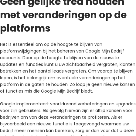
Geen gelijke tred houden
met veranderingen op de
platforms
Het is essentieel om op de hoogte te blijven van
platformwijzigingen bij het beheren van Google Mijn Bedrijf-
accounts. Door op de hoogte te blijven van de nieuwste
updates en functies kunt u uw zichtbaarheid vergroten, klanten
betrekken en het aantal leads vergroten. Om voorop te blijven
lopen, is het belangrijk om eventuele veranderingen op het
platform in de gaten te houden. Zo loop je geen nieuwe kansen
of functies mis die Google Mijn Bedrijf biedt.
Google implementeert voortdurend verbeteringen en upgrades
voor zijn gebruikers. Als gevolg hiervan zijn er altijd kansen voor
bedrijven om van deze veranderingen te profiteren. Als er
bijvoorbeeld een nieuwe functie is toegevoegd waarmee uw
bedrijf meer mensen kan bereiken, zorg er dan voor dat u deze