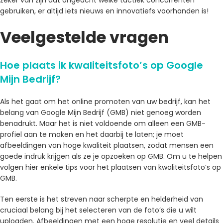
gebruiken, er altijd iets nieuws en innovatiefs voorhanden is!
Veelgestelde vragen
Hoe plaats ik kwaliteitsfoto’s op Google
Mijn Bedrijf?
Als het gaat om het online promoten van uw bedrijf, kan het
belang van Google Mijn Bedrijf (GMB) niet genoeg worden
benadrukt. Maar het is niet voldoende om alleen een GMB-
profiel aan te maken en het daarbij te laten; je moet
afbeeldingen van hoge kwaliteit plaatsen, zodat mensen een
goede indruk krijgen als ze je opzoeken op GMB. Om u te helpen
volgen hier enkele tips voor het plaatsen van kwaliteitsfoto’s op
GMB.
Ten eerste is het streven naar scherpte en helderheid van
cruciaal belang bij het selecteren van de foto’s die u wilt
uploaden. Afbeeldingen met een hoge resolutie en veel details