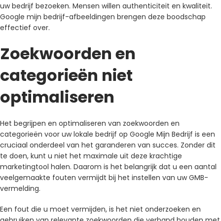
uw bedrijf bezoeken. Mensen willen authenticiteit en kwaliteit.
Google mijn bedrijf-afbeeldingen brengen deze boodschap
effectief over.
Zoekwoorden en
categorieën niet
optimaliseren
Het begrijpen en optimaliseren van zoekwoorden en
categorieën voor uw lokale bedrijf op Google Mijn Bedrijf is een
cruciaal onderdeel van het garanderen van succes. Zonder dit
te doen, kunt u niet het maximale uit deze krachtige
marketingtool halen. Daarom is het belangrijk dat u een aantal
veelgemaakte fouten vermijdt bij het instellen van uw GMB-
vermelding.
Een fout die u moet vermijden, is het niet onderzoeken en
gebruiken van relevante zoekwoorden die verband houden met