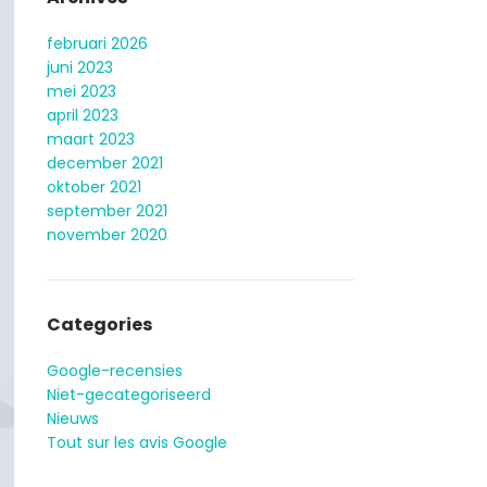
februari 2026
juni 2023
mei 2023
april 2023
maart 2023
december 2021
oktober 2021
september 2021
november 2020
Categories
Google-recensies
Niet-gecategoriseerd
Nieuws
Tout sur les avis Google