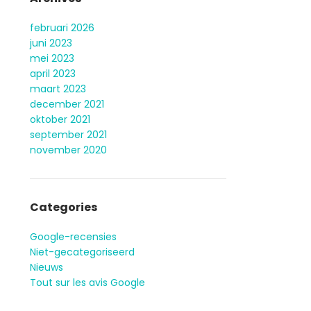
februari 2026
juni 2023
mei 2023
april 2023
maart 2023
december 2021
oktober 2021
september 2021
november 2020
Categories
Google-recensies
Niet-gecategoriseerd
Nieuws
Tout sur les avis Google