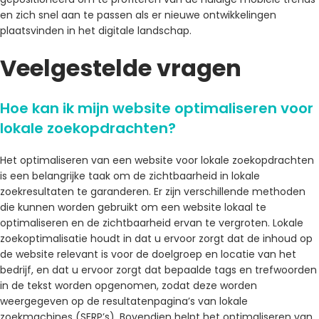
en zich snel aan te passen als er nieuwe ontwikkelingen
plaatsvinden in het digitale landschap.
Veelgestelde vragen
Hoe kan ik mijn website optimaliseren voor
lokale zoekopdrachten?
Het optimaliseren van een website voor lokale zoekopdrachten
is een belangrijke taak om de zichtbaarheid in lokale
zoekresultaten te garanderen. Er zijn verschillende methoden
die kunnen worden gebruikt om een ​​website lokaal te
optimaliseren en de zichtbaarheid ervan te vergroten. Lokale
zoekoptimalisatie houdt in dat u ervoor zorgt dat de inhoud op
de website relevant is voor de doelgroep en locatie van het
bedrijf, en dat u ervoor zorgt dat bepaalde tags en trefwoorden
in de tekst worden opgenomen, zodat deze worden
weergegeven op de resultatenpagina’s van lokale
zoekmachines (SERP’s). Bovendien helpt het optimaliseren van