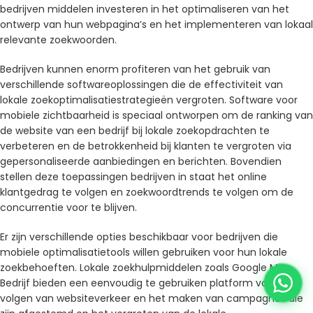
bedrijven middelen investeren in het optimaliseren van het
ontwerp van hun webpagina’s en het implementeren van lokaal
relevante zoekwoorden.
Bedrijven kunnen enorm profiteren van het gebruik van
verschillende softwareoplossingen die de effectiviteit van
lokale zoekoptimalisatiestrategieën vergroten. Software voor
mobiele zichtbaarheid is speciaal ontworpen om de ranking van
de website van een bedrijf bij lokale zoekopdrachten te
verbeteren en de betrokkenheid bij klanten te vergroten via
gepersonaliseerde aanbiedingen en berichten. Bovendien
stellen deze toepassingen bedrijven in staat het online
klantgedrag te volgen en zoekwoordtrends te volgen om de
concurrentie voor te blijven.
Er zijn verschillende opties beschikbaar voor bedrijven die
mobiele optimalisatietools willen gebruiken voor hun lokale
zoekbehoeften. Lokale zoekhulpmiddelen zoals Google Mijn
Bedrijf bieden een eenvoudig te gebruiken platform voor het
volgen van websiteverkeer en het maken van campagnes die