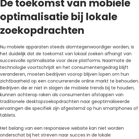
De toekomst van mobiele
optimalisatie bij lokale
zoekopdrachten
Nu mobiele apparaten steeds alomtegenwoordiger worden, is
het duidelijk dat de toekomst van lokaal zoeken afhangt van
succesvolle optimalisatie voor deze platforms. Naarmate de
technologie voortschrijdt en het consumentengedrag blijft
veranderen, moeten bedrijven voorop blijven lopen om hun
zichtbaarheid op een concurrerende online markt te behouden.
Bedrijven die er niet in slagen de mobiele trends bij te houden,
kunnen achterop raken als consumenten afstappen van
traditionele desktopzoekopdrachten naar geoptimaliseerde
ervaringen die specifiek zijn afgestemd op hun smartphones of
tablets.
Het belang van een responsieve website kan niet worden
onderschat bij het streven naar succes in de lokale