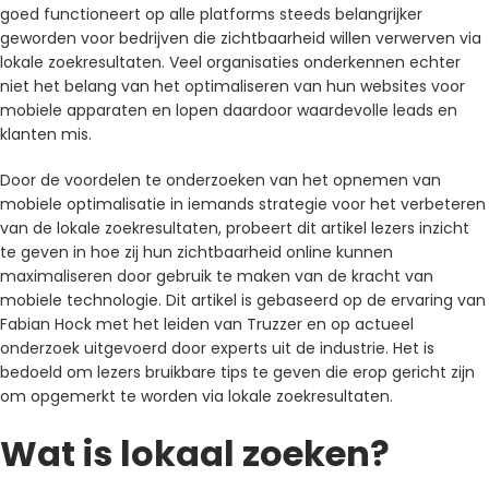
goed functioneert op alle platforms steeds belangrijker
geworden voor bedrijven die zichtbaarheid willen verwerven via
lokale zoekresultaten. Veel organisaties onderkennen echter
niet het belang van het optimaliseren van hun websites voor
mobiele apparaten en lopen daardoor waardevolle leads en
klanten mis.
Door de voordelen te onderzoeken van het opnemen van
mobiele optimalisatie in iemands strategie voor het verbeteren
van de lokale zoekresultaten, probeert dit artikel lezers inzicht
te geven in hoe zij hun zichtbaarheid online kunnen
maximaliseren door gebruik te maken van de kracht van
mobiele technologie. Dit artikel is gebaseerd op de ervaring van
Fabian Hock met het leiden van Truzzer en op actueel
onderzoek uitgevoerd door experts uit de industrie. Het is
bedoeld om lezers bruikbare tips te geven die erop gericht zijn
om opgemerkt te worden via lokale zoekresultaten.
Wat is lokaal zoeken?