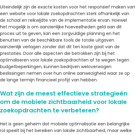
Uiteindelijk zijn de exacte kosten voor het responsief maken van
een website voor lokale zoekopdrachten sterk afhankelijk van
de schaal en reikwijdte van de implementatie ervan. Hoewel
het mogelijk is om aanzienlijke hoeveelheden geld aan dit
proces uit te geven, kan een zorgvuldige planning en het
benutten van de beschikbare tools de totale uitgaven
aanzienlijk verlagen zonder dat dit ten koste gaat van de
prestaties. Door alle aspecten die betrokken zijn bij het
optimaliseren voor lokale zoekopdrachten af ​​te wegen tegen
budgetbeperkingen, kunnen bedrijven weloverwogen
beslissingen nemen over hun online aanwezigheid waar ze op
de lange termijn financieel profijt van hebben.
Wat zijn de meest effectieve strategieën
om de mobiele zichtbaarheid voor lokale
zoekopdrachten te verbeteren?
Het is geen geheim dat mobiele optimalisatie een belangrijke
rol speelt bij het bereiken van lokale zichtbaarheid, maar welke