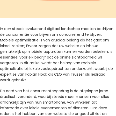
In een steeds evoluerend digitaal landschap moeten bedrijven
de concurrentie voor blijven om concurrerend te blijven.
Mobiele optimalisatie is van cruciaal belang als het gaat om
lokaal zoeken; Ervoor zorgen dat uw website en inhoud
gemakkelijk op mobiele apparaten kunnen worden bekeken, is
essentieel voor elk bedrijf dat de online zichtbaarheid wil
vergroten. In dit artikel wordt het belang van mobiele
optimalisatie bij lokale zoekopdrachten onderzocht, waarbij de
expertise van Fabian Hock als CEO van Truzzer als leidraad
wordt gebruikt.
De aard van het consumentengedrag is de afgelopen jaren
drastisch veranderd, waarbij steeds meer mensen voor alles
afhankelijk zijn van hun smartphone, van winkelen tot
informatie over lokale evenementen of diensten. Om deze
reden is het hebben van een website die er goed uitziet en