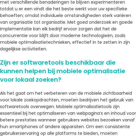
met verschillende benaderingen te blijven experimenteren
totdat u er een vindt die het beste werkt voor uw specifieke
behoeften; omdat individuele omstandigheden sterk variëren
van organisatie tot organisatie. Met goed onderzoek en goede
implementatie kan elk bedrijf ervoor zorgen dat het de
concurrentie voor blijft door moderne technologieën, zoals
mobiele optimalisatietechnieken, effectief in te zetten in zijn
dagelijkse activiteiten.
Zijn er softwaretools beschikbaar die
kunnen helpen bij mobiele optimalisatie
voor lokaal zoeken?
Als het gaat om het verbeteren van de mobiele zichtbaarheid
voor lokale zoekopdrachten, moeten bedrijven het gebruik van
softwaretools overwegen. Mobiele optimalisatietools zijn
essentieel bij het optimaliseren van webpagina’s en inhoud voor
betere prestaties wanneer gebruikers websites bezoeken vanaf
hun smartphones of andere apparaten. Om een ​​consistente
gebruikerservaring op alle platforms te bieden, moeten