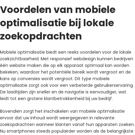
Voordelen van mobiele
optimalisatie bij lokale
zoekopdrachten
Mobiele optimalisatie biedt een reeks voordelen voor de lokale
zoekzichtbaarheid. Met responsief webdesign kunnen bedrijven
één website maken die op elk apparaat optimaal kan worden
bekeken, waardoor het potentiële bereik wordt vergroot en de
kans op conversies wordt vergroot. Dit type mobiele
optimalisatie zorgt ook voor een verbeterde gebruikerservaring.
De laadtijden zijn sneller en de navigatie is eenvoudiger, wat
leidt tot een grotere klantbetrokkenheid bij uw bedrijf.
Bovendien zorgt het inschakelen van mobiele optimalisatie
ervoor dat uw inhoud wordt weergegeven in relevante
zoekopdrachten wanneer klanten vanaf hun apparaten zoeken.
Nu smartphones steeds populairder worden als de belangrijkste