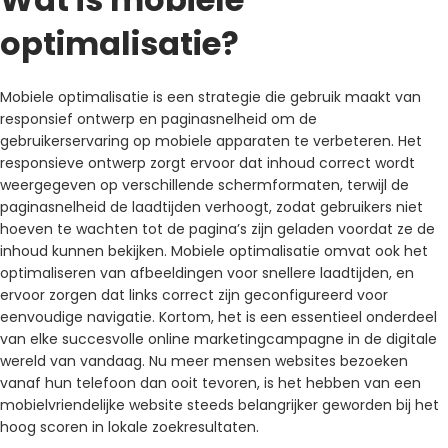
optimalisatie?
Mobiele optimalisatie is een strategie die gebruik maakt van
responsief ontwerp en paginasnelheid om de
gebruikerservaring op mobiele apparaten te verbeteren. Het
responsieve ontwerp zorgt ervoor dat inhoud correct wordt
weergegeven op verschillende schermformaten, terwijl de
paginasnelheid de laadtijden verhoogt, zodat gebruikers niet
hoeven te wachten tot de pagina’s zijn geladen voordat ze de
inhoud kunnen bekijken. Mobiele optimalisatie omvat ook het
optimaliseren van afbeeldingen voor snellere laadtijden, en
ervoor zorgen dat links correct zijn geconfigureerd voor
eenvoudige navigatie. Kortom, het is een essentieel onderdeel
van elke succesvolle online marketingcampagne in de digitale
wereld van vandaag. Nu meer mensen websites bezoeken
vanaf hun telefoon dan ooit tevoren, is het hebben van een
mobielvriendelijke website steeds belangrijker geworden bij het
hoog scoren in lokale zoekresultaten.