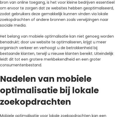
bron van online toegang, is het voor kleine bedrijven essentieel
om ervoor te zorgen dat ze websites hebben geoptimaliseerd,
zodat gebruikers deze gemakkelijk kunnen vinden via lokale
zoekopdrachten of andere bronnen zoals verwijzingen naar
sociale media.
Het belang van mobiele optimalisatie kan niet genoeg worden
benadrukt; door uw website te optimaliseren, krijgt u meer
organisch verkeer en verhoogt u de betrokkenheid bij
bestaande klanten, terwijl u nieuwe klanten bereikt. Uiteindelijk
leidt dit tot een grotere merkbekendheid en een groter
consumentenbestand.
Nadelen van mobiele
optimalisatie bij lokale
zoekopdrachten
Mobiele optimalisatie voor lokale zoekopdrachten kan een