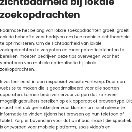
zichtbaarheid bij lokale
zoekopdrachten
Naarmate het belang van lokale zoekopdrachten groeit, groeit
ook de behoefte voor bedrijven om hun mobiele zichtbaarheid
te optimaliseren. Om de zichtbaarheid van lokale
zoekopdrachten te vergroten en meer potentiële klanten te
bereiken, moeten bedrijven deze tips overwegen voor het
verbeteren van mobiele optimalisatie bij lokale
zoekopdrachten.
Investeer eerst in een responsief website-ontwerp. Door een
website te maken die is geoptimaliseerd voor alle soorten
apparaten, kunnen bedrijven ervoor zorgen dat ze zoveel
mogelijk gebruikers bereiken op elk apparaat of browsertype. Dit
maakt het ook gemakkelijker voor klanten om snel relevante
informatie te vinden tijdens het browsen op hun telefoon of
tablet. Zorg er bovendien voor dat u inhoud maakt die specifiek
is ontworpen voor mobiele platforms, zoals video’s en