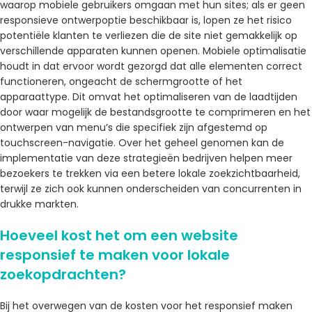
waarop mobiele gebruikers omgaan met hun sites; als er geen
responsieve ontwerpoptie beschikbaar is, lopen ze het risico
potentiële klanten te verliezen die de site niet gemakkelijk op
verschillende apparaten kunnen openen. Mobiele optimalisatie
houdt in dat ervoor wordt gezorgd dat alle elementen correct
functioneren, ongeacht de schermgrootte of het
apparaattype. Dit omvat het optimaliseren van de laadtijden
door waar mogelijk de bestandsgrootte te comprimeren en het
ontwerpen van menu’s die specifiek zijn afgestemd op
touchscreen-navigatie. Over het geheel genomen kan de
implementatie van deze strategieën bedrijven helpen meer
bezoekers te trekken via een betere lokale zoekzichtbaarheid,
terwijl ze zich ook kunnen onderscheiden van concurrenten in
drukke markten.
Hoeveel kost het om een ​​website
responsief te maken voor lokale
zoekopdrachten?
Bij het overwegen van de kosten voor het responsief maken