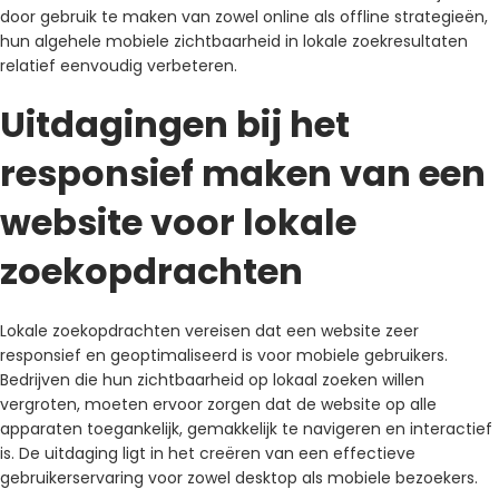
door gebruik te maken van zowel online als offline strategieën,
hun algehele mobiele zichtbaarheid in lokale zoekresultaten
relatief eenvoudig verbeteren.
Uitdagingen bij het
responsief maken van een
website voor lokale
zoekopdrachten
Lokale zoekopdrachten vereisen dat een website zeer
responsief en geoptimaliseerd is voor mobiele gebruikers.
Bedrijven die hun zichtbaarheid op lokaal zoeken willen
vergroten, moeten ervoor zorgen dat de website op alle
apparaten toegankelijk, gemakkelijk te navigeren en interactief
is. De uitdaging ligt in het creëren van een effectieve
gebruikerservaring voor zowel desktop als mobiele bezoekers.