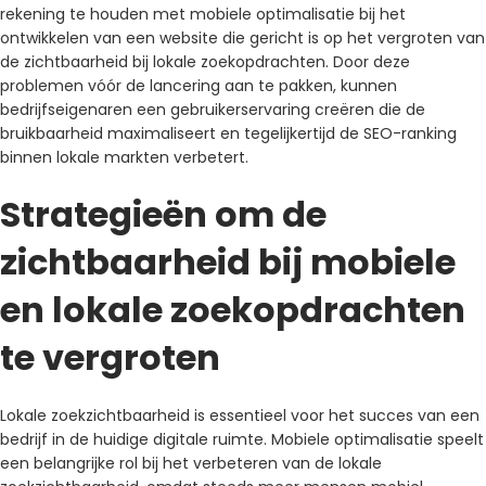
rekening te houden met mobiele optimalisatie bij het
ontwikkelen van een website die gericht is op het vergroten van
de zichtbaarheid bij lokale zoekopdrachten. Door deze
problemen vóór de lancering aan te pakken, kunnen
bedrijfseigenaren een gebruikerservaring creëren die de
bruikbaarheid maximaliseert en tegelijkertijd de SEO-ranking
binnen lokale markten verbetert.
Strategieën om de
zichtbaarheid bij mobiele
en lokale zoekopdrachten
te vergroten
Lokale zoekzichtbaarheid is essentieel voor het succes van een
bedrijf in de huidige digitale ruimte. Mobiele optimalisatie speelt
een belangrijke rol bij het verbeteren van de lokale