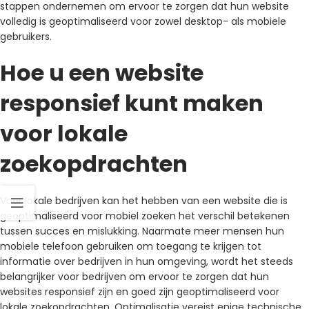
stappen ondernemen om ervoor te zorgen dat hun website
volledig is geoptimaliseerd voor zowel desktop- als mobiele
gebruikers.
Hoe u een website
responsief kunt maken
voor lokale
zoekopdrachten
Voor lokale bedrijven kan het hebben van een website die is
geoptimaliseerd voor mobiel zoeken het verschil betekenen
tussen succes en mislukking. Naarmate meer mensen hun
mobiele telefoon gebruiken om toegang te krijgen tot
informatie over bedrijven in hun omgeving, wordt het steeds
belangrijker voor bedrijven om ervoor te zorgen dat hun
websites responsief zijn en goed zijn geoptimaliseerd voor
lokale zoekopdrachten. Optimalisatie vereist enige technische