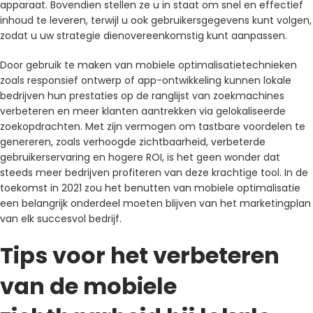
apparaat. Bovendien stellen ze u in staat om snel en effectief
inhoud te leveren, terwijl u ook gebruikersgegevens kunt volgen,
zodat u uw strategie dienovereenkomstig kunt aanpassen.
Door gebruik te maken van mobiele optimalisatietechnieken
zoals responsief ontwerp of app-ontwikkeling kunnen lokale
bedrijven hun prestaties op de ranglijst van zoekmachines
verbeteren en meer klanten aantrekken via gelokaliseerde
zoekopdrachten. Met zijn vermogen om tastbare voordelen te
genereren, zoals verhoogde zichtbaarheid, verbeterde
gebruikerservaring en hogere ROI, is het geen wonder dat
steeds meer bedrijven profiteren van deze krachtige tool. In de
toekomst in 2021 zou het benutten van mobiele optimalisatie
een belangrijk onderdeel moeten blijven van het marketingplan
van elk succesvol bedrijf.
Tips voor het verbeteren
van de mobiele