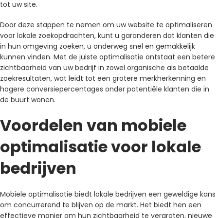
tot uw site.
Door deze stappen te nemen om uw website te optimaliseren
voor lokale zoekopdrachten, kunt u garanderen dat klanten die
in hun omgeving zoeken, u onderweg snel en gemakkelijk
kunnen vinden. Met de juiste optimalisatie ontstaat een betere
zichtbaarheid van uw bedrijf in zowel organische als betaalde
zoekresultaten, wat leidt tot een grotere merkherkenning en
hogere conversiepercentages onder potentiële klanten die in
de buurt wonen.
Voordelen van mobiele
optimalisatie voor lokale
bedrijven
Mobiele optimalisatie biedt lokale bedrijven een geweldige kans
om concurrerend te blijven op de markt. Het biedt hen een
effectieve manier om hun zichtbaarheid te vergroten, nieuwe