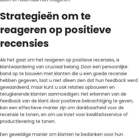
Strategieën om te
reageren op positieve
recensies
Als het gaat om het reageren op positieve recensies, is
klantwaardering van cruciaal belang. Door een persoonlijke
band op te bouwen met klanten die u een goede recensie
hebben gegeven, laat u niet alleen zien dat hun feedback werd
gewaardeerd, maar kunt u ook relaties opbouwen en
terugkerende klanten aanmoedigen. Het erkennen van de
feedback van de klant door positieve bekrachtiging te geven,
kan een effectieve manier zijn om dankbaarheid voor de
recensie te tonen, en om uw inzet voor kwaliteitsservice of
productlevering te tonen.
Een geweldige manier om klanten te bedanken voor hun