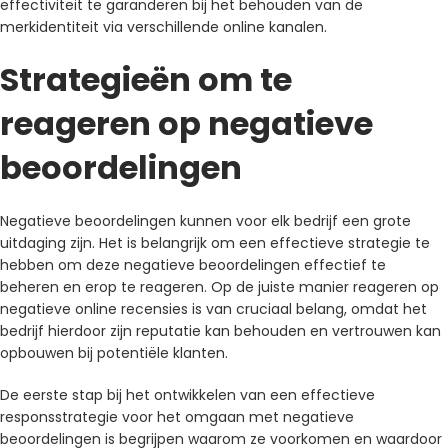
effectiviteit te garanderen bij het behouden van de
merkidentiteit via verschillende online kanalen.
Strategieën om te
reageren op negatieve
beoordelingen
Negatieve beoordelingen kunnen voor elk bedrijf een grote
uitdaging zijn. Het is belangrijk om een ​​effectieve strategie te
hebben om deze negatieve beoordelingen effectief te
beheren en erop te reageren. Op de juiste manier reageren op
negatieve online recensies is van cruciaal belang, omdat het
bedrijf hierdoor zijn reputatie kan behouden en vertrouwen kan
opbouwen bij potentiële klanten.
De eerste stap bij het ontwikkelen van een effectieve
responsstrategie voor het omgaan met negatieve
beoordelingen is begrijpen waarom ze voorkomen en waardoor