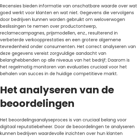
Recensies bieden informatie van onschatbare waarde over wat
goed werkt voor klanten en wat niet. Gegevens die vervolgens
door bedrijven kunnen worden gebruikt om weloverwogen
beslissingen te nemen over productontwerp,
reclamecampagnes, prijsmodellen, enz., resulterend in
verbeterde verkoopprestaties en een grotere algemene
tevredenheid onder consumenten. Het correct analyseren van
deze gegevens vereist zorgvuldige aandacht van
belanghebbenden op alle niveaus van het bedrijf; Daarom is
het regelmatig monitoren van evaluaties cruciaal voor het
behalen van succes in de huidige competitieve markt.
Het analyseren van de
beoordelingen
Het beoordelingsanalyseproces is van cruciaal belang voor
digitaal reputatiebeheer. Door de beoordelingen te analyseren
kunnen bedrijven waardevolle inzichten over hun klanten