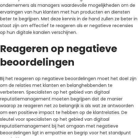
ondernemers als managers waardevolle mogelijkheden om de
ervaringen van hun klanten met hun producten en diensten
beter te begrijpen. Met deze kennis in de hand zullen ze beter in
staat zijn om effectief te reageren als er negatieve recensies
op hun digitale kanalen verschijnen.
Reageren op negatieve
beoordelingen
Bij het reageren op negatieve beoordelingen moet het doel zijn
om de relaties met klanten en belanghebbenden te
verbeteren. Specialisten op het gebied van digitaal
reputatiemanagement moeten begrijpen dat de manier
waarop ze reageren net zo belangrijk is als wat ze antwoorden
om een ​​positieve impact te hebben op de klantrelaties. De
sleutel voor specialisten op het gebied van digitaal
reputatiemanagement bij het omgaan met negatieve
beoordelingen ligt in empathie en begrip voor het standpunt