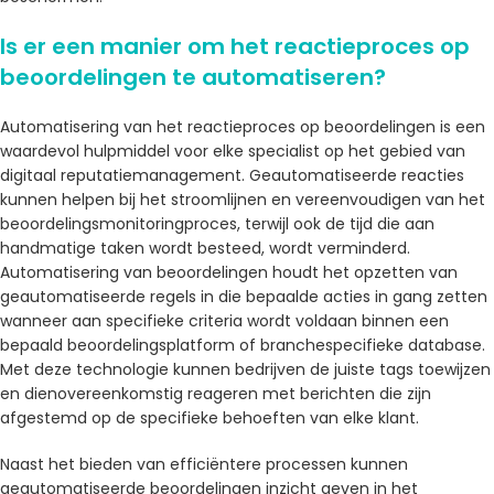
Is er een manier om het reactieproces op
beoordelingen te automatiseren?
Automatisering van het reactieproces op beoordelingen is een
waardevol hulpmiddel voor elke specialist op het gebied van
digitaal reputatiemanagement. Geautomatiseerde reacties
kunnen helpen bij het stroomlijnen en vereenvoudigen van het
beoordelingsmonitoringproces, terwijl ook de tijd die aan
handmatige taken wordt besteed, wordt verminderd.
Automatisering van beoordelingen houdt het opzetten van
geautomatiseerde regels in die bepaalde acties in gang zetten
wanneer aan specifieke criteria wordt voldaan binnen een
bepaald beoordelingsplatform of branchespecifieke database.
Met deze technologie kunnen bedrijven de juiste tags toewijzen
en dienovereenkomstig reageren met berichten die zijn
afgestemd op de specifieke behoeften van elke klant.
Naast het bieden van efficiëntere processen kunnen
geautomatiseerde beoordelingen inzicht geven in het