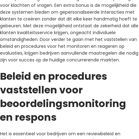
voor klachten of vragen. Een extra bonus is de mogelijkheid die
deze systemen bieden om gepersonaliseerde interacties met
klanten te creëren zonder dat dit elke keer handmatig hoeft te
gebeuren. Met deze mogelijkheid ontstaat de zekerheid dat alle
klanten kwaliteitsservice krijgen, ongeacht individuele
omstandigheden. Door verder te gaan met het vaststellen van
beleid en procedures voor het monitoren en reageren op
evaluaties, krijgen bedrijven aanvullende maatregelen die nodig
zijn voor succes op de huidige concurrerende markten.
Beleid en procedures
vaststellen voor
beoordelingsmonitoring
en respons
Het is essentieel voor bedrijven om een ​​reviewbeleid en