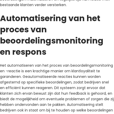
bestaande klanten verder versterken.
Automatisering van het
proces van
beoordelingsmonitoring
en respons
Het automatiseren van het proces van beoordelingsmonitoring
en -reactie is een krachtige manier om klantloyaliteit te
garanderen. Geautomatiseerde reacties kunnen worden
afgestemd op specifieke beoordelingen, zodat bedrijven snel
en efficiënt kunnen reageren. Dit systeem zorgt ervoor dat
klanten zich ervan bewust zijn dat hun feedback is gehoord, en
biedt de mogelijkheid om eventuele problemen of zorgen die zij
hebben ondervonden aan te pakken. Automatisering stelt
bedrijven ook in staat om bij te houden op welke beoordelingen