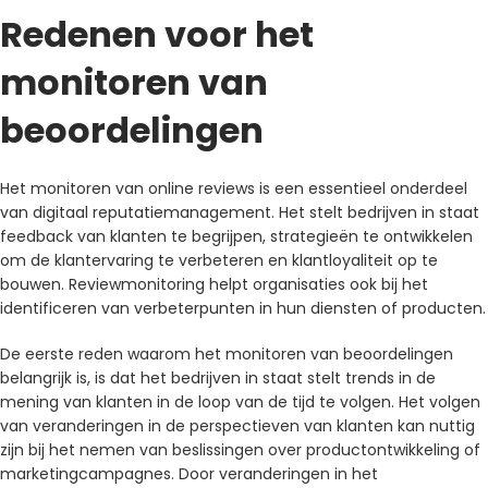
Redenen voor het
monitoren van
beoordelingen
Het monitoren van online reviews is een essentieel onderdeel
van digitaal reputatiemanagement. Het stelt bedrijven in staat
feedback van klanten te begrijpen, strategieën te ontwikkelen
om de klantervaring te verbeteren en klantloyaliteit op te
bouwen. Reviewmonitoring helpt organisaties ook bij het
identificeren van verbeterpunten in hun diensten of producten.
De eerste reden waarom het monitoren van beoordelingen
belangrijk is, is dat het bedrijven in staat stelt trends in de
mening van klanten in de loop van de tijd te volgen. Het volgen
van veranderingen in de perspectieven van klanten kan nuttig
zijn bij het nemen van beslissingen over productontwikkeling of
marketingcampagnes. Door veranderingen in het