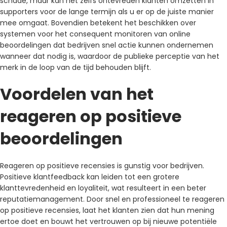
schade, maar kan het zelfs ontevreden klanten omzetten in
supporters voor de lange termijn als u er op de juiste manier
mee omgaat. Bovendien betekent het beschikken over
systemen voor het consequent monitoren van online
beoordelingen dat bedrijven snel actie kunnen ondernemen
wanneer dat nodig is, waardoor de publieke perceptie van het
merk in de loop van de tijd behouden blijft.
Voordelen van het
reageren op positieve
beoordelingen
Reageren op positieve recensies is gunstig voor bedrijven.
Positieve klantfeedback kan leiden tot een grotere
klanttevredenheid en loyaliteit, wat resulteert in een beter
reputatiemanagement. Door snel en professioneel te reageren
op positieve recensies, laat het klanten zien dat hun mening
ertoe doet en bouwt het vertrouwen op bij nieuwe potentiële