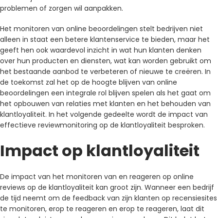
problemen of zorgen wil aanpakken.
Het monitoren van online beoordelingen stelt bedrijven niet
alleen in staat een betere klantenservice te bieden, maar het
geeft hen ook waardevol inzicht in wat hun klanten denken
over hun producten en diensten, wat kan worden gebruikt om
het bestaande aanbod te verbeteren of nieuwe te creëren. In
de toekomst zal het op de hoogte blijven van online
beoordelingen een integrale rol blijven spelen als het gaat om
het opbouwen van relaties met klanten en het behouden van
klantloyaliteit. In het volgende gedeelte wordt de impact van
effectieve reviewmonitoring op de klantloyaliteit besproken.
Impact op klantloyaliteit
De impact van het monitoren van en reageren op online
reviews op de klantloyaliteit kan groot zijn. Wanneer een bedrijf
de tijd neemt om de feedback van zijn klanten op recensiesites
te monitoren, erop te reageren en erop te reageren, laat dit