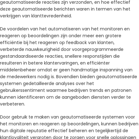
geautomatiseerde reacties zijn verzonden, en hoe effectief
deze geautomatiseerde berichten waren in termen van het
verkrijgen van klanttevredenheid.
De voordelen van het automatiseren van het monitoren en
reageren op beoordelingen zijn onder meer een grotere
efficiëntie bij het reageren op feedback van klanten,
verbeterde nauwkeurigheid door voorgeprogrammeerde
gestandaardiseerde reacties, snellere responstijden die
resulteren in betere klantervaringen, en efficiënter
middelenbeheer omdat er geen handmatige inspanning van
de medewerkers nodig is. Bovendien bieden geautomatiseerde
systemen gedetailleerde analyses over het
gebruikerssentiment waarmee bedrijven trends en patronen
kunnen identificeren om de aangeboden diensten verder te
verbeteren.
Door gebruik te maken van geautomatiseerde systemen voor
het monitoren en reageren op beoordelingen, kunnen bedrijven
hun digitale reputatie effectief beheren en tegelijkertijd de
klantloyaliteit vergroten door te zorgen voor snelle oplossingen