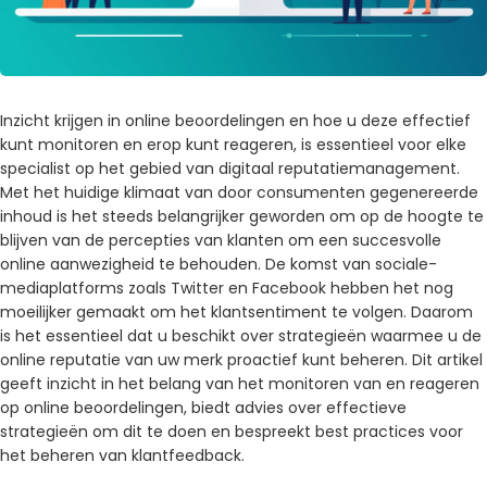
Inzicht krijgen in online beoordelingen en hoe u deze effectief
kunt monitoren en erop kunt reageren, is essentieel voor elke
specialist op het gebied van digitaal reputatiemanagement.
Met het huidige klimaat van door consumenten gegenereerde
inhoud is het steeds belangrijker geworden om op de hoogte te
blijven van de percepties van klanten om een ​​succesvolle
online aanwezigheid te behouden. De komst van sociale-
mediaplatforms zoals Twitter en Facebook hebben het nog
moeilijker gemaakt om het klantsentiment te volgen. Daarom
is het essentieel dat u beschikt over strategieën waarmee u de
online reputatie van uw merk proactief kunt beheren. Dit artikel
geeft inzicht in het belang van het monitoren van en reageren
op online beoordelingen, biedt advies over effectieve
strategieën om dit te doen en bespreekt best practices voor
het beheren van klantfeedback.