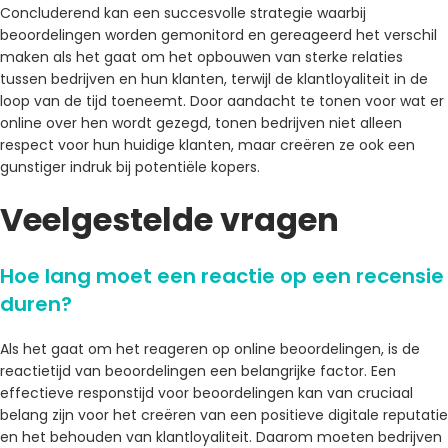
Concluderend kan een succesvolle strategie waarbij
beoordelingen worden gemonitord en gereageerd het verschil
maken als het gaat om het opbouwen van sterke relaties
tussen bedrijven en hun klanten, terwijl de klantloyaliteit in de
loop van de tijd toeneemt. Door aandacht te tonen voor wat er
online over hen wordt gezegd, tonen bedrijven niet alleen
respect voor hun huidige klanten, maar creëren ze ook een
gunstiger indruk bij potentiële kopers.
Veelgestelde vragen
Hoe lang moet een reactie op een recensie
duren?
Als het gaat om het reageren op online beoordelingen, is de
reactietijd van beoordelingen een belangrijke factor. Een
effectieve responstijd voor beoordelingen kan van cruciaal
belang zijn voor het creëren van een positieve digitale reputatie
en het behouden van klantloyaliteit. Daarom moeten bedrijven