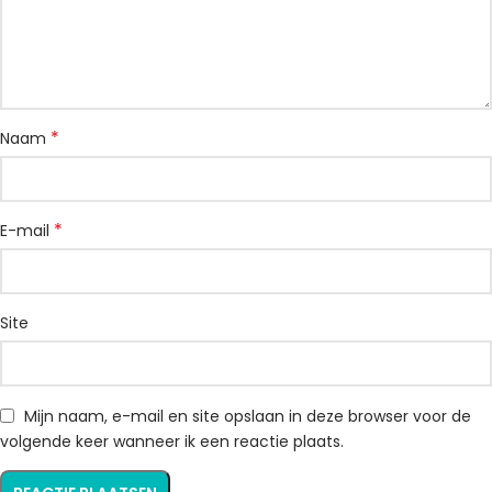
*
Naam
*
E-mail
Site
Mijn naam, e-mail en site opslaan in deze browser voor de
volgende keer wanneer ik een reactie plaats.