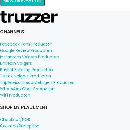
CHANNELS
Facebook Fans Producten
Google Review Producten
Instagram Volgers Producten
LinkedIn Volgers
PayPal Betaling Producten
TikTok Volgers Producten
TripAdvisor Beoordelingen Producten
WhatsApp Chat Producten
WiFi Producten
SHOP BY PLACEMENT
Checkout/POS
Counter/Reception