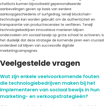
chatbots kunnen bijvoorbeeld gepersonaliseerde
aanbevelingen geven op basis van eerdere
aankoopgeschiedenis of surfgedrag, terwijl blockchain-
technologie kan worden gebruikt om de authenticiteit en
transparantie van productrecensies te verifiëren. Terwijl
technologiebedrijven innovatieve manieren blijven
onderzoeken om sociaal bewijs op grote schaal te activeren, is
het duidelijk dat deze strategie de komende jaren een cruciaal
onderdeel zal blijven van succesvolle digitale
marketingcampagnes.
Veelgestelde vragen
Wat zijn enkele veelvoorkomende fouten
die technologiebedrijven maken bij het
implementeren van sociaal bewijs in hun
marketing- en verkoopstrategieën?