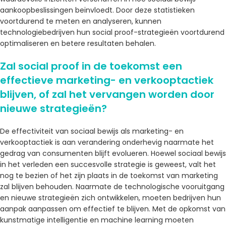
aankoopbeslissingen beïnvloedt. Door deze statistieken
voortdurend te meten en analyseren, kunnen
technologiebedrijven hun social proof-strategieën voortdurend
optimaliseren en betere resultaten behalen.
Zal social proof in de toekomst een
effectieve marketing- en verkooptactiek
blijven, of zal het vervangen worden door
nieuwe strategieën?
De effectiviteit van sociaal bewijs als marketing- en
verkooptactiek is aan verandering onderhevig naarmate het
gedrag van consumenten blijft evolueren. Hoewel sociaal bewijs
in het verleden een succesvolle strategie is geweest, valt het
nog te bezien of het zijn plaats in de toekomst van marketing
zal blijven behouden. Naarmate de technologische vooruitgang
en nieuwe strategieën zich ontwikkelen, moeten bedrijven hun
aanpak aanpassen om effectief te blijven. Met de opkomst van
kunstmatige intelligentie en machine learning moeten