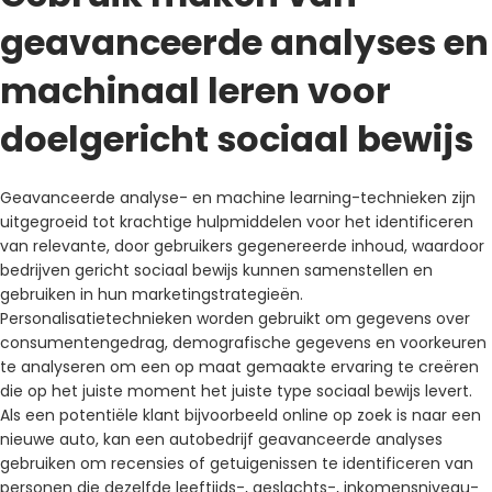
geavanceerde analyses en
machinaal leren voor
doelgericht sociaal bewijs
Geavanceerde analyse- en machine learning-technieken zijn
uitgegroeid tot krachtige hulpmiddelen voor het identificeren
van relevante, door gebruikers gegenereerde inhoud, waardoor
bedrijven gericht sociaal bewijs kunnen samenstellen en
gebruiken in hun marketingstrategieën.
Personalisatietechnieken worden gebruikt om gegevens over
consumentengedrag, demografische gegevens en voorkeuren
te analyseren om een ​​op maat gemaakte ervaring te creëren
die op het juiste moment het juiste type sociaal bewijs levert.
Als een potentiële klant bijvoorbeeld online op zoek is naar een
nieuwe auto, kan een autobedrijf geavanceerde analyses
gebruiken om recensies of getuigenissen te identificeren van
personen die dezelfde leeftijds-, geslachts-, inkomensniveau-