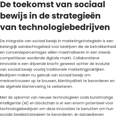
De toekomst van sociaal
bewijs in de strategieën
van technologiebedrijven
De integratie van sociaal bewijs in marketingstrategieën is een
belangrijk aandachtsgebied voor bedrijven die de betrokkenheid
en conversiepercentages willen maximaliseren in een steeds
competitiever wordende digitale markt. Collaboratieve
innovatie is een drijvende kracht geweest achter de evolutie
van sociaal bewijs voorbij traditionele marketingpraktijken.
Bedrijven maken nu gebruik van sociaal bewijs om
merkvertrouwen op te bouwen, klantloyaliteit te bevorderen en
de algehele klantervaring te verbeteren.
Met de opkomst van nieuwe technologieën zoals kunstmatige
intelligentie (AI) en blockchain is er een enorm potentieel voor
technologiebedrijven om deze innovaties te benutten om hun
sociale bewijsstrategieën te bevorderen. AI-aangedreven