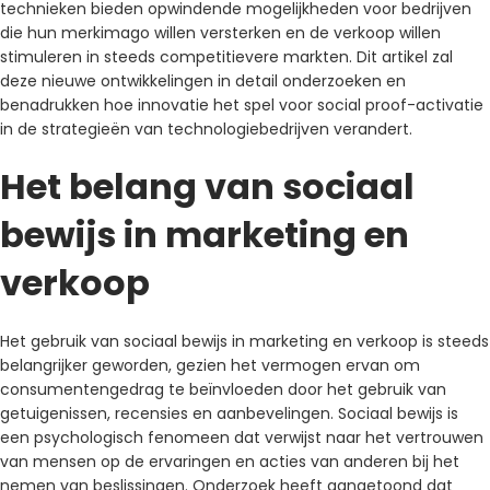
technieken bieden opwindende mogelijkheden voor bedrijven
die hun merkimago willen versterken en de verkoop willen
stimuleren in steeds competitievere markten. Dit artikel zal
deze nieuwe ontwikkelingen in detail onderzoeken en
benadrukken hoe innovatie het spel voor social proof-activatie
in de strategieën van technologiebedrijven verandert.
Het belang van sociaal
bewijs in marketing en
verkoop
Het gebruik van sociaal bewijs in marketing en verkoop is steeds
belangrijker geworden, gezien het vermogen ervan om
consumentengedrag te beïnvloeden door het gebruik van
getuigenissen, recensies en aanbevelingen. Sociaal bewijs is
een psychologisch fenomeen dat verwijst naar het vertrouwen
van mensen op de ervaringen en acties van anderen bij het
nemen van beslissingen. Onderzoek heeft aangetoond dat