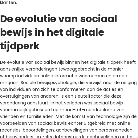
klanten.
De evolutie van sociaal
bewijs in het digitale
tijdperk
De evolutie van sociaal bewijs binnen het digitale tijdperk heeft
aanzienlijke veranderingen teweeggebracht in de manier
waarop individuen online informatie waarnemen en ermee
omgaan. Sociale bewijspsychologie, die verwijst naar de neiging
van individuen om zich te conformeren aan de acties en
overtuigingen van anderen, is een sleutelfactor die deze
verandering aanstuurt. In het verleden was sociaal bewijs
voornamelijk gebaseerd op mond-tot-mondreclame van
vrienden en familieleden. Met de komst van technologie zijn de
voorbeelden van sociaal bewijs echter uitgebreid met online
recensies, beoordelingen, aanbevelingen van beroemdheden
of beïnvloeders, en zelfs datagestuurde aanbevelingen op basis