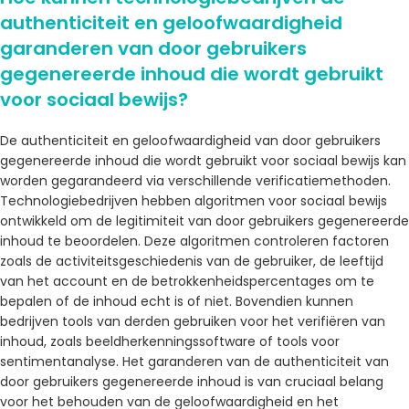
authenticiteit en geloofwaardigheid
garanderen van door gebruikers
gegenereerde inhoud die wordt gebruikt
voor sociaal bewijs?
De authenticiteit en geloofwaardigheid van door gebruikers
gegenereerde inhoud die wordt gebruikt voor sociaal bewijs kan
worden gegarandeerd via verschillende verificatiemethoden.
Technologiebedrijven hebben algoritmen voor sociaal bewijs
ontwikkeld om de legitimiteit van door gebruikers gegenereerde
inhoud te beoordelen. Deze algoritmen controleren factoren
zoals de activiteitsgeschiedenis van de gebruiker, de leeftijd
van het account en de betrokkenheidspercentages om te
bepalen of de inhoud echt is of niet. Bovendien kunnen
bedrijven tools van derden gebruiken voor het verifiëren van
inhoud, zoals beeldherkenningssoftware of tools voor
sentimentanalyse. Het garanderen van de authenticiteit van
door gebruikers gegenereerde inhoud is van cruciaal belang
voor het behouden van de geloofwaardigheid en het