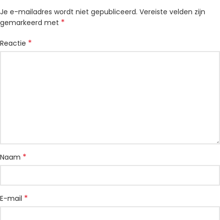
Je e-mailadres wordt niet gepubliceerd.
Vereiste velden zijn
*
gemarkeerd met
*
Reactie
*
Naam
*
E-mail