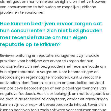
als het gaat om hun online aanwezigheid om het vertrouwen
van consumenten te behouden en mogelijke juridische
problemen te voorkomen.
Hoe kunnen bedrijven ervoor zorgen dat
hun concurrenten zich niet bezighouden
met recensiefraude om hun eigen
reputatie op te krikken?
Reviewmonitoring en reputatiemanagement zijn cruciale
praktijken voor bedrijven om ervoor te zorgen dat hun
concurrenten zich niet bezighouden met recensiefraude om
hun eigen reputatie te vergroten. Door beoordelingen en
beoordelingen regelmatig te monitoren, kunt u verdachte
activiteiten identificeren, zoals een ongebruikelijke toevloed
van positieve beoordelingen of een plotselinge toename van
negatieve feedback. Het is ook belangrijk om het taalgebruik en
de toon in de recensies te analyseren, omdat dit aanwijzingen
kunnen zijn voor nep- of bevooroordeelde inhoud. Bovendien
kunnen bedrijven tools zoals software voor sentimentanalyse