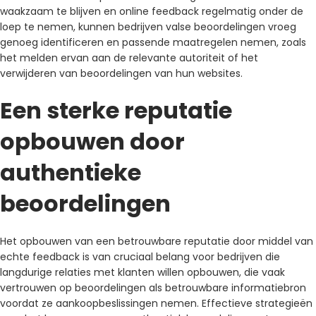
waakzaam te blijven en online feedback regelmatig onder de
loep te nemen, kunnen bedrijven valse beoordelingen vroeg
genoeg identificeren en passende maatregelen nemen, zoals
het melden ervan aan de relevante autoriteit of het
verwijderen van beoordelingen van hun websites.
Een sterke reputatie
opbouwen door
authentieke
beoordelingen
Het opbouwen van een betrouwbare reputatie door middel van
echte feedback is van cruciaal belang voor bedrijven die
langdurige relaties met klanten willen opbouwen, die vaak
vertrouwen op beoordelingen als betrouwbare informatiebron
voordat ze aankoopbeslissingen nemen. Effectieve strategieën