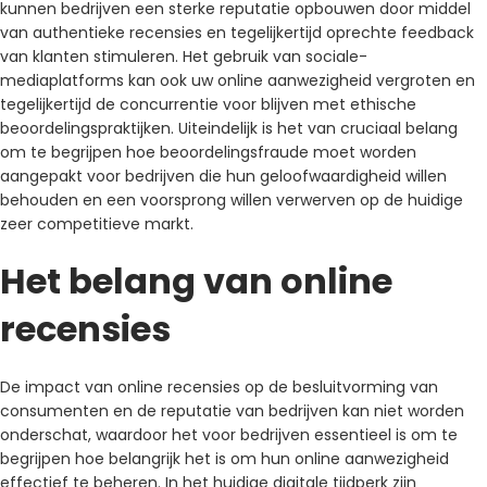
kunnen bedrijven een sterke reputatie opbouwen door middel
van authentieke recensies en tegelijkertijd oprechte feedback
van klanten stimuleren. Het gebruik van sociale-
mediaplatforms kan ook uw online aanwezigheid vergroten en
tegelijkertijd de concurrentie voor blijven met ethische
beoordelingspraktijken. Uiteindelijk is het van cruciaal belang
om te begrijpen hoe beoordelingsfraude moet worden
aangepakt voor bedrijven die hun geloofwaardigheid willen
behouden en een voorsprong willen verwerven op de huidige
zeer competitieve markt.
Het belang van online
recensies
De impact van online recensies op de besluitvorming van
consumenten en de reputatie van bedrijven kan niet worden
onderschat, waardoor het voor bedrijven essentieel is om te
begrijpen hoe belangrijk het is om hun online aanwezigheid
effectief te beheren. In het huidige digitale tijdperk zijn