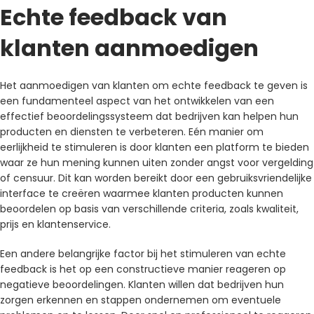
Echte feedback van
klanten aanmoedigen
Het aanmoedigen van klanten om echte feedback te geven is
een fundamenteel aspect van het ontwikkelen van een
effectief beoordelingssysteem dat bedrijven kan helpen hun
producten en diensten te verbeteren. Eén manier om
eerlijkheid te stimuleren is door klanten een platform te bieden
waar ze hun mening kunnen uiten zonder angst voor vergelding
of censuur. Dit kan worden bereikt door een gebruiksvriendelijke
interface te creëren waarmee klanten producten kunnen
beoordelen op basis van verschillende criteria, zoals kwaliteit,
prijs en klantenservice.
Een andere belangrijke factor bij het stimuleren van echte
feedback is het op een constructieve manier reageren op
negatieve beoordelingen. Klanten willen dat bedrijven hun
zorgen erkennen en stappen ondernemen om eventuele