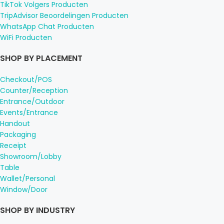
TikTok Volgers Producten
TripAdvisor Beoordelingen Producten
WhatsApp Chat Producten
WiFi Producten
SHOP BY PLACEMENT
Checkout/POS
Counter/Reception
Entrance/Outdoor
Events/Entrance
Handout
Packaging
Receipt
Showroom/Lobby
Table
Wallet/Personal
Window/Door
SHOP BY INDUSTRY