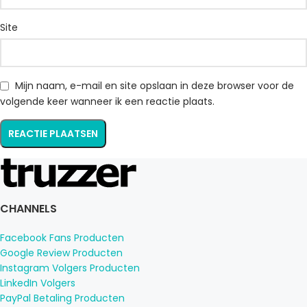
Site
Mijn naam, e-mail en site opslaan in deze browser voor de
volgende keer wanneer ik een reactie plaats.
CHANNELS
Facebook Fans Producten
Google Review Producten
Instagram Volgers Producten
LinkedIn Volgers
PayPal Betaling Producten