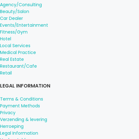
Agency/Consulting
Beauty/Salon
Car Dealer
Events/Entertainment
Fitness/Gym
Hotel
Local Services
Medical Practice
Real Estate
Restaurant/Cafe
Retail
LEGAL INFORMATION
Terms & Conditions
Payment Methods
Privacy
Verzending & levering
Herroeping
Legal Information