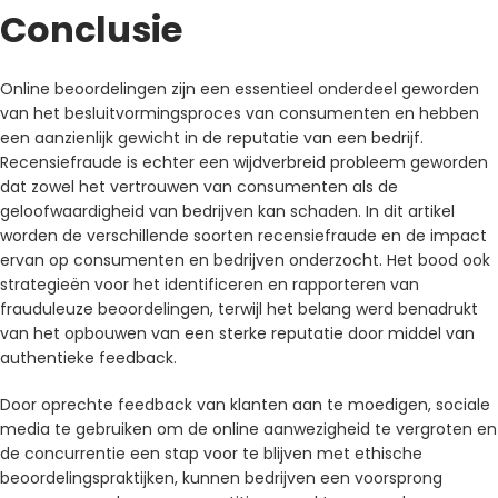
Conclusie
Online beoordelingen zijn een essentieel onderdeel geworden
van het besluitvormingsproces van consumenten en hebben
een aanzienlijk gewicht in de reputatie van een bedrijf.
Recensiefraude is echter een wijdverbreid probleem geworden
dat zowel het vertrouwen van consumenten als de
geloofwaardigheid van bedrijven kan schaden. In dit artikel
worden de verschillende soorten recensiefraude en de impact
ervan op consumenten en bedrijven onderzocht. Het bood ook
strategieën voor het identificeren en rapporteren van
frauduleuze beoordelingen, terwijl het belang werd benadrukt
van het opbouwen van een sterke reputatie door middel van
authentieke feedback.
Door oprechte feedback van klanten aan te moedigen, sociale
media te gebruiken om de online aanwezigheid te vergroten en
de concurrentie een stap voor te blijven met ethische
beoordelingspraktijken, kunnen bedrijven een voorsprong