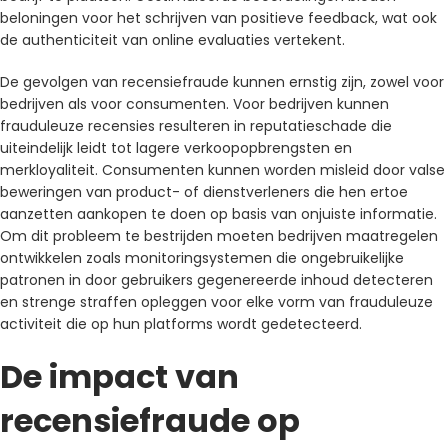
beloningen voor het schrijven van positieve feedback, wat ook
de authenticiteit van online evaluaties vertekent.
De gevolgen van recensiefraude kunnen ernstig zijn, zowel voor
bedrijven als voor consumenten. Voor bedrijven kunnen
frauduleuze recensies resulteren in reputatieschade die
uiteindelijk leidt tot lagere verkoopopbrengsten en
merkloyaliteit. Consumenten kunnen worden misleid door valse
beweringen van product- of dienstverleners die hen ertoe
aanzetten aankopen te doen op basis van onjuiste informatie.
Om dit probleem te bestrijden moeten bedrijven maatregelen
ontwikkelen zoals monitoringsystemen die ongebruikelijke
patronen in door gebruikers gegenereerde inhoud detecteren
en strenge straffen opleggen voor elke vorm van frauduleuze
activiteit die op hun platforms wordt gedetecteerd.
De impact van
recensiefraude op