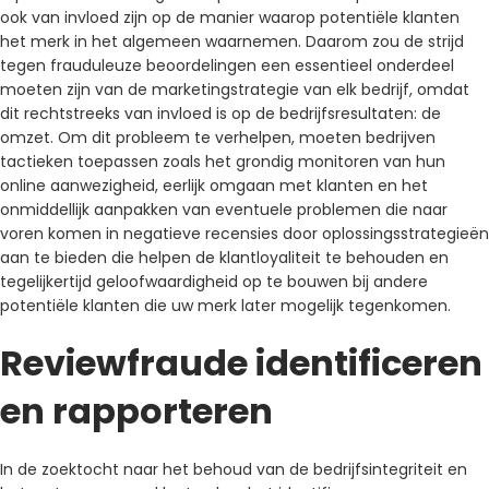
ook van invloed zijn op de manier waarop potentiële klanten
het merk in het algemeen waarnemen. Daarom zou de strijd
tegen frauduleuze beoordelingen een essentieel onderdeel
moeten zijn van de marketingstrategie van elk bedrijf, omdat
dit rechtstreeks van invloed is op de bedrijfsresultaten: de
omzet. Om dit probleem te verhelpen, moeten bedrijven
tactieken toepassen zoals het grondig monitoren van hun
online aanwezigheid, eerlijk omgaan met klanten en het
onmiddellijk aanpakken van eventuele problemen die naar
voren komen in negatieve recensies door oplossingsstrategieën
aan te bieden die helpen de klantloyaliteit te behouden en
tegelijkertijd geloofwaardigheid op te bouwen bij andere
potentiële klanten die uw merk later mogelijk tegenkomen.
Reviewfraude identificeren
en rapporteren
In de zoektocht naar het behoud van de bedrijfsintegriteit en