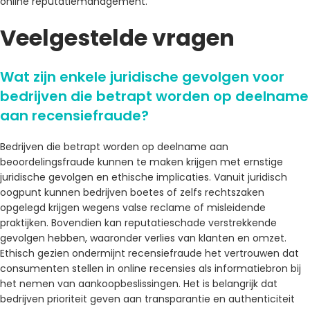
online reputatiemanagement.
Veelgestelde vragen
Wat zijn enkele juridische gevolgen voor
bedrijven die betrapt worden op deelname
aan recensiefraude?
Bedrijven die betrapt worden op deelname aan
beoordelingsfraude kunnen te maken krijgen met ernstige
juridische gevolgen en ethische implicaties. Vanuit juridisch
oogpunt kunnen bedrijven boetes of zelfs rechtszaken
opgelegd krijgen wegens valse reclame of misleidende
praktijken. Bovendien kan reputatieschade verstrekkende
gevolgen hebben, waaronder verlies van klanten en omzet.
Ethisch gezien ondermijnt recensiefraude het vertrouwen dat
consumenten stellen in online recensies als informatiebron bij
het nemen van aankoopbeslissingen. Het is belangrijk dat
bedrijven prioriteit geven aan transparantie en authenticiteit