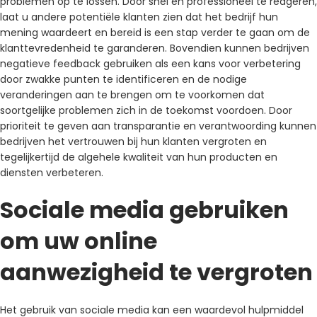
problemen op te lossen. Door snel en professioneel te reageren,
laat u andere potentiële klanten zien dat het bedrijf hun
mening waardeert en bereid is een stap verder te gaan om de
klanttevredenheid te garanderen. Bovendien kunnen bedrijven
negatieve feedback gebruiken als een kans voor verbetering
door zwakke punten te identificeren en de nodige
veranderingen aan te brengen om te voorkomen dat
soortgelijke problemen zich in de toekomst voordoen. Door
prioriteit te geven aan transparantie en verantwoording kunnen
bedrijven het vertrouwen bij hun klanten vergroten en
tegelijkertijd de algehele kwaliteit van hun producten en
diensten verbeteren.
Sociale media gebruiken
om uw online
aanwezigheid te vergroten
Het gebruik van sociale media kan een waardevol hulpmiddel