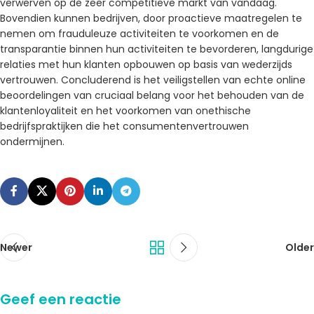
verwerven op de zeer competitieve markt van vandaag.
Bovendien kunnen bedrijven, door proactieve maatregelen te
nemen om frauduleuze activiteiten te voorkomen en de
transparantie binnen hun activiteiten te bevorderen, langdurige
relaties met hun klanten opbouwen op basis van wederzijds
vertrouwen. Concluderend is het veiligstellen van echte online
beoordelingen van cruciaal belang voor het behouden van de
klantenloyaliteit en het voorkomen van onethische
bedrijfspraktijken die het consumentenvertrouwen
ondermijnen.
Newer
Older
Geef een reactie