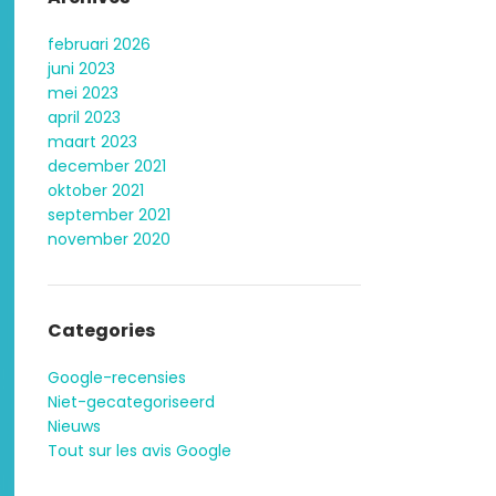
februari 2026
juni 2023
mei 2023
april 2023
maart 2023
december 2021
oktober 2021
september 2021
november 2020
Categories
Google-recensies
Niet-gecategoriseerd
Nieuws
Tout sur les avis Google