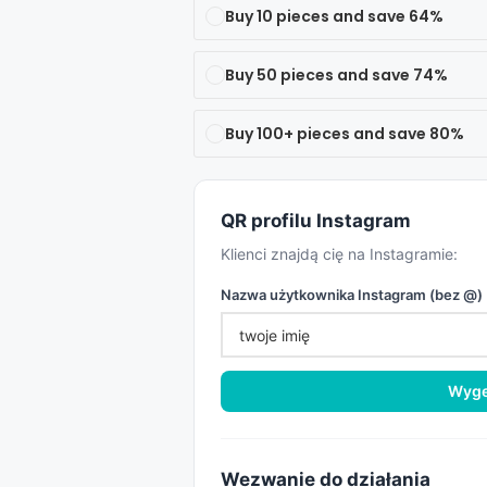
Buy 10 pieces and save 64%
Buy 50 pieces and save 74%
Buy 100+ pieces and save 80%
QR profilu Instagram
Klienci znajdą cię na Instagramie:
Nazwa użytkownika Instagram (bez @)
Wyge
Wezwanie do działania