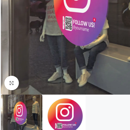
Click to enlarge