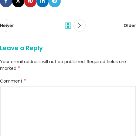
Newer
Older
Leave a Reply
Your email address will not be published.
Required fields are
*
marked
*
Comment