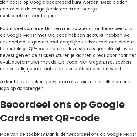
zien dat je op Google beoordeeld kunt worden. Deze bieden
echter niet de mogelijkheid om direct naar je
evaluatieformulier te gaan.
Nadat veel van onze klanten met succes onze “Beoordeel ons
op Google Maps” met QR-code hebben gebruikt, hebben we
ons aanbod uitgebreid met dergelijke stickers met een directe
beoordelings QR-code. Je kunt deze stickers gemakkelijk overal
bevestigen en de stickers sturen je klanten direct door naar het
evaluatieformulier met de QR-code. Niet vragen, niet zoeken –
een volledig geautomatiseerd evaluatieproces dat werkt.
Je kunt deze stickers gewoon in onze winkel bestellen en er je
logo op aanbrengen.
Beoordeel ons op Google
Cards met QR-code
Moe van de stickers? Dan is de “Beoordeel ons op Google Maps”