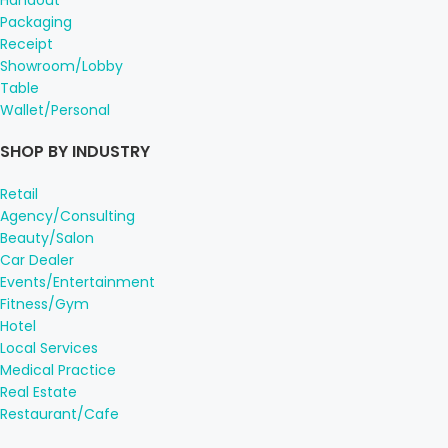
Packaging
Receipt
Showroom/Lobby
Table
Wallet/Personal
SHOP BY INDUSTRY
Retail
Agency/Consulting
Beauty/Salon
Car Dealer
Events/Entertainment
Fitness/Gym
Hotel
Local Services
Medical Practice
Real Estate
Restaurant/Cafe