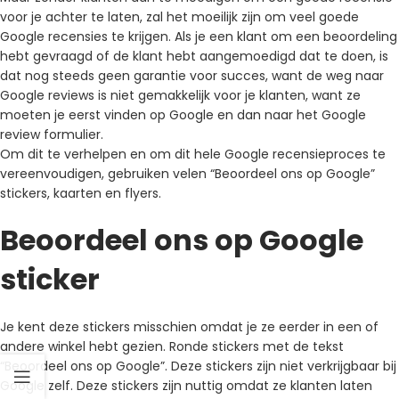
voor je achter te laten, zal het moeilijk zijn om veel goede
Google recensies te krijgen. Als je een klant om een beoordeling
hebt gevraagd of de klant hebt aangemoedigd dat te doen, is
dat nog steeds geen garantie voor succes, want de weg naar
Google reviews is niet gemakkelijk voor je klanten, want ze
moeten je eerst vinden op Google en dan naar het Google
review formulier.
Om dit te verhelpen en om dit hele Google recensieproces te
vereenvoudigen, gebruiken velen “Beoordeel ons op Google”
stickers, kaarten en flyers.
Beoordeel ons op Google
sticker
Je kent deze stickers misschien omdat je ze eerder in een of
andere winkel hebt gezien. Ronde stickers met de tekst
“Beoordeel ons op Google”. Deze stickers zijn niet verkrijgbaar bij
Google zelf. Deze stickers zijn nuttig omdat ze klanten laten