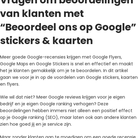
van klanten met
“Beoordeel ons op Google”
stickers & kaarten
Meer goede Google-recensies krijgen met Google Flyers,
Google Maps en Google Stickers is snel en effectief en maakt
het je klanten gemakkelijk om je te beoordelen. In dit artikel
gaan we voor je in op de voordelen van Google stickers, kaarten
en flyers.
Wie wil dat niet? Meer Google reviews krijgen voor je eigen
bedrijf en je eigen Google ranking verhogen? Deze
beoordelingen hebben immers niet alleen een positief effect
op je Google ranking (SEO), maar laten ook aan andere klanten
zien hoe goed jij en je service zijn.
Maar zonder klanten aan te moedigen om een goede recensie