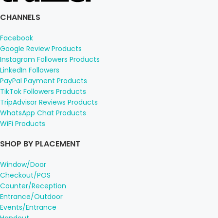
CHANNELS
Facebook
Google Review Products
Instagram Followers Products
LinkedIn Followers
PayPal Payment Products
TikTok Followers Products
TripAdvisor Reviews Products
WhatsApp Chat Products
WiFi Products
SHOP BY PLACEMENT
Window/Door
Checkout/POS
Counter/Reception
Entrance/Outdoor
Events/Entrance
Handout