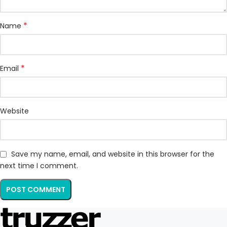
*
Name
*
Email
Website
Save my name, email, and website in this browser for the
next time I comment.